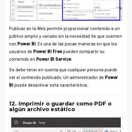
Publicar en la Web permite proporcionar contenido a un
público amplio y variado sin la necesidad de que cuenten
con
Power BI
. Es una de las pocas maneras en que los
usuarios de
Power BI Free
pueden compartir su
contenido en
Power BI Service
.
Se debe tener en cuenta que cualquier persona puede
ver el contenido publicado. Un administrador de
Power
BI
puede desactivar esta característica.
12. Imprimir o guardar como PDF o
algún archivo estático