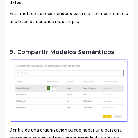
datos.
Este método es recomendado para distribuir contenido a
una base de usuarios más amplia.
9. Compartir Modelos Semánticos
Dentro de una organización puede haber una persona