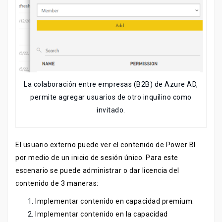
La colaboración entre empresas (B2B) de Azure AD,
permite agregar usuarios de otro inquilino como
invitado.
El usuario externo puede ver el contenido de Power BI
por medio de un inicio de sesión único. Para este
escenario se puede administrar o dar licencia del
contenido de 3 maneras:
Implementar contenido en capacidad premium.
Implementar contenido en la capacidad