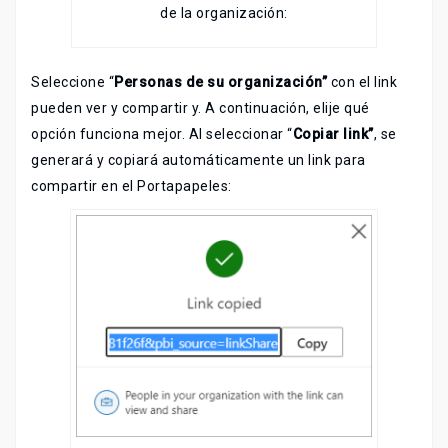
de la organización:
Seleccione “
Personas de su organización”
con el link
pueden ver y compartir y. A continuación, elije qué
opción funciona mejor. Al seleccionar “
Copiar link”
, se
generará y copiará automáticamente un link para
compartir en el Portapapeles: