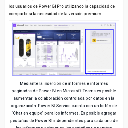
los usuarios de Power BI Pro utilizando la capacidad de
compartir si la necesidad de la versión premium.
Mediante la inserción de informes e informes
paginados de Power BI en Microsoft Teams es posible
aumentar la colaboración controlada por datos en la
organización. Power BI Service cuenta con un botón de
“Chat en equipo” para los informes. Es posible agregar
pestañas de Power BI independientes para cada uno de