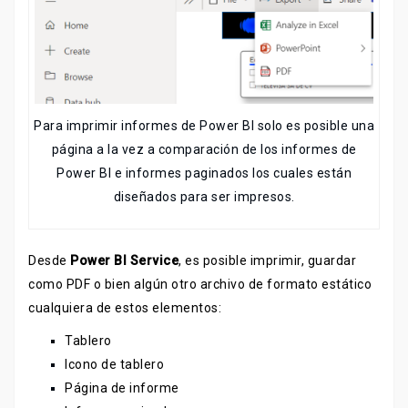
Para imprimir informes de Power BI solo es posible una
página a la vez a comparación de los informes de
Power BI e informes paginados los cuales están
diseñados para ser impresos.
Desde
Power BI Service
, es posible imprimir, guardar
como PDF o bien algún otro archivo de formato estático
cualquiera de estos elementos:
Tablero
Icono de tablero
Página de informe