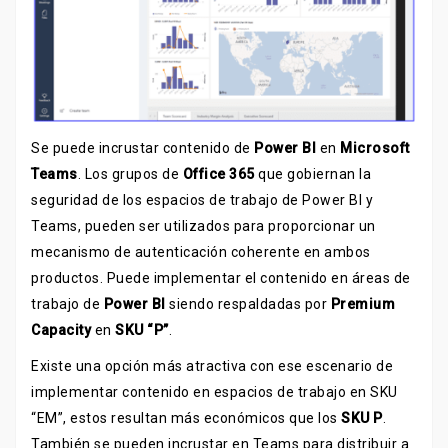
Se puede incrustar contenido de
Power BI
en
Microsoft
Teams
. Los grupos de
Office 365
que gobiernan la
seguridad de los espacios de trabajo de Power BI y
Teams, pueden ser utilizados para proporcionar un
mecanismo de autenticación coherente en ambos
productos. Puede implementar el contenido en áreas de
trabajo de
Power BI
siendo respaldadas por
Premium
Capacity
en
SKU “P”
.
Existe una opción más atractiva con ese escenario de
implementar contenido en espacios de trabajo en SKU
“EM”, estos resultan más económicos que los
SKU P
.
También se pueden incrustar en Teams para distribuir a