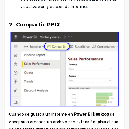
visualización y edición de informes.
2. Compartir PBIX
Cuando se guarda un informe en
Power BI Desktop
se
encapsula creando un archivo con extensión
.pbix
el cual