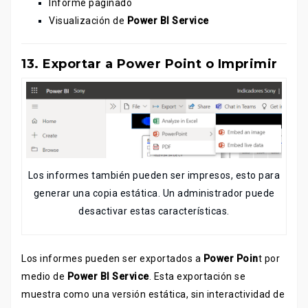
Informe paginado
Visualización de
Power BI Service
13. Exportar a Power Point o Imprimir
Los informes también pueden ser impresos, esto para
generar una copia estática. Un administrador puede
desactivar estas características.
Los informes pueden ser exportados a
Power Poin
t por
medio de
Power BI Service
. Esta exportación se
muestra como una versión estática, sin interactividad de