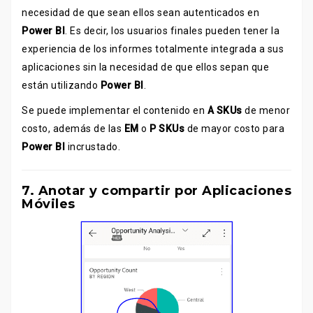
necesidad de que sean ellos sean autenticados en
Power BI
. Es decir, los usuarios finales pueden tener la
experiencia de los informes totalmente integrada a sus
aplicaciones sin la necesidad de que ellos sepan que
están utilizando
Power BI
.
Se puede implementar el contenido en
A SKUs
de menor
costo, además de las
EM
o
P SKUs
de mayor costo para
Power BI
incrustado.
7. Anotar y compartir por Aplicaciones
Móviles