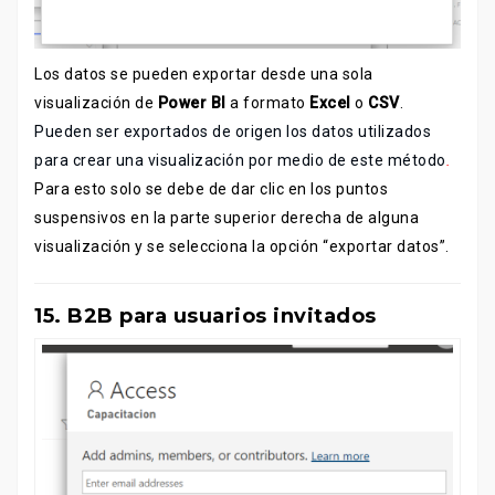
Los datos se pueden exportar desde una sola
visualización de
Power BI
a formato
Excel
o
CSV
.
Pueden ser exportados de origen los datos utilizados
para crear una visualización por medio de este método
.
Para esto solo se debe de dar clic en los puntos
suspensivos en la parte superior derecha de alguna
visualización y se selecciona la opción “exportar datos”.
15. B2B para usuarios invitados