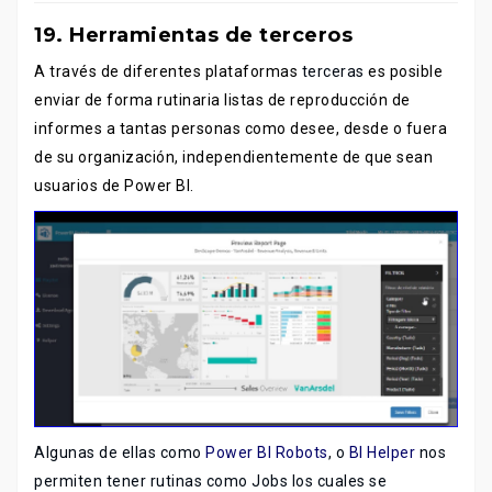
19. Herramientas de terceros
A través de diferentes plataformas
terceras
es posible
enviar de forma rutinaria listas de reproducción de
informes a tantas personas como desee, desde o fuera
de su organización, independientemente de que sean
usuarios de Power BI.
Algunas de ellas como
Power BI Robots
, o
BI Helper
nos
permiten tener rutinas como Jobs los cuales se