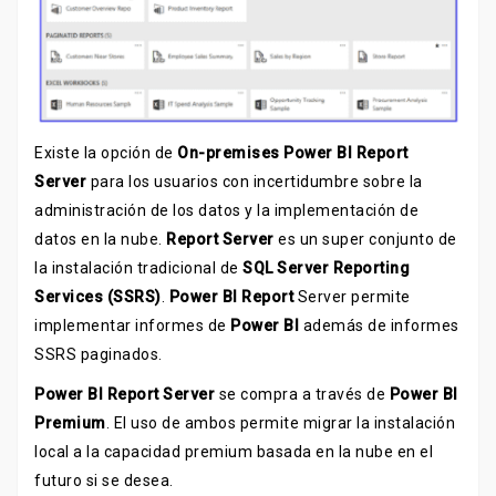
Existe la opción de
On-premises Power BI Report
Server
para los usuarios con incertidumbre sobre la
administración de los datos y la implementación de
datos en la nube.
Report Server
es un super conjunto de
la instalación tradicional de
SQL Server Reporting
Services (SSRS)
.
Power BI Report
Server permite
implementar informes de
Power BI
además de informes
SSRS paginados.
Power BI Report Server
se compra a través de
Power BI
Premium
. El uso de ambos permite migrar la instalación
local a la capacidad premium basada en la nube en el
futuro si se desea.