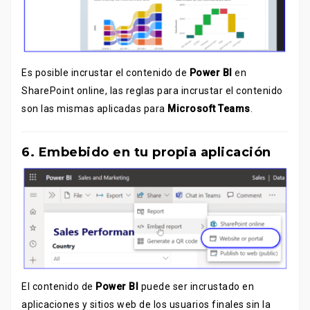
Es posible incrustar el contenido de
Power BI
en
SharePoint online, las reglas para incrustar el contenido
son las mismas aplicadas para
Microsoft Teams
.
6. Embebido en tu propia aplicación
El contenido de
Power BI
puede ser incrustado en
aplicaciones y sitios web de los usuarios finales sin la