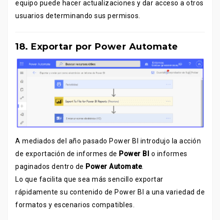
equipo puede hacer actualizaciones y dar acceso a otros
usuarios determinando sus permisos.
18.
Exportar por Power Automate
A mediados del año pasado Power BI introdujo la acción
de exportación de informes de
Power BI
o informes
paginados dentro de
Power Automate
.
Lo que facilita que sea más sencillo exportar
rápidamente su contenido de Power BI a una variedad de
formatos y escenarios compatibles.