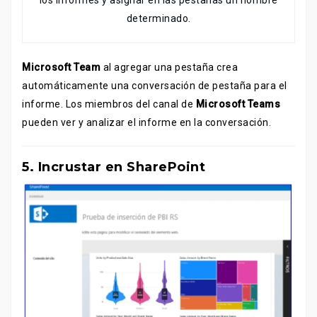
los informes y asignar en las pestañas un nombre
determinado.
Microsoft Team
al agregar una pestaña crea
automáticamente una conversación de pestaña para el
informe. Los miembros del canal de
Microsoft Teams
pueden ver y analizar el informe en la conversación.
5. Incrustar en SharePoint