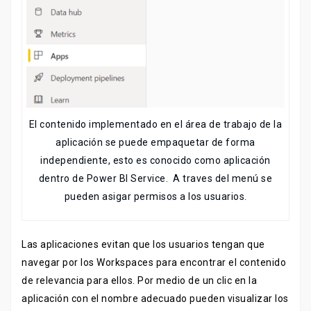
El contenido implementado en el área de trabajo de la
aplicación se puede empaquetar de forma
independiente, esto es conocido como aplicación
dentro de Power BI Service. A traves del menú se
pueden asigar permisos a los usuarios.
Las aplicaciones evitan que los usuarios tengan que
navegar por los Workspaces para encontrar el contenido
de relevancia para ellos. Por medio de un clic en la
aplicación con el nombre adecuado pueden visualizar los