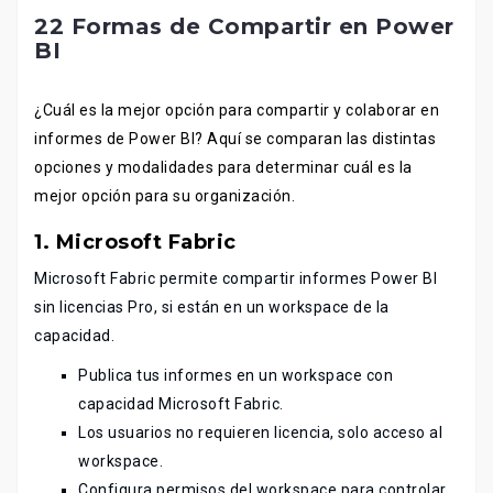
22 Formas de Compartir en Power
BI
¿Cuál es la mejor opción para compartir y colaborar en
informes de Power BI? Aquí se comparan las distintas
opciones y modalidades para determinar cuál es la
mejor opción para su organización.
1.
Microsoft Fabric
Microsoft Fabric permite compartir informes Power BI
sin licencias Pro, si están en un workspace de la
capacidad.
Publica tus informes en un workspace con
capacidad Microsoft Fabric.
Los usuarios no requieren licencia, solo acceso al
workspace.
Configura permisos del workspace para controlar