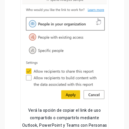
Verá la opción de copiar el link de uso
compartido o compartirlo mediante
Outlook, PowerPoint y Teams con Personas