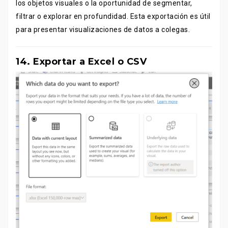
los objetos visuales o la oportunidad de segmentar,
filtrar o explorar en profundidad. Esta exportación es útil
para presentar visualizaciones de datos a colegas.
14. Exportar a Excel o CSV