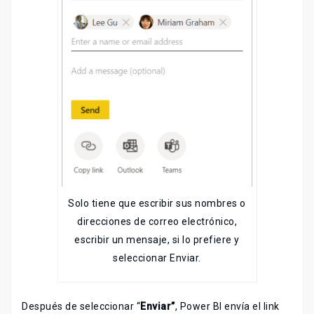
Solo tiene que escribir sus nombres o
direcciones de correo electrónico,
escribir un mensaje, si lo prefiere y
seleccionar Enviar.
Después de seleccionar “
Enviar”
, Power BI envía el link