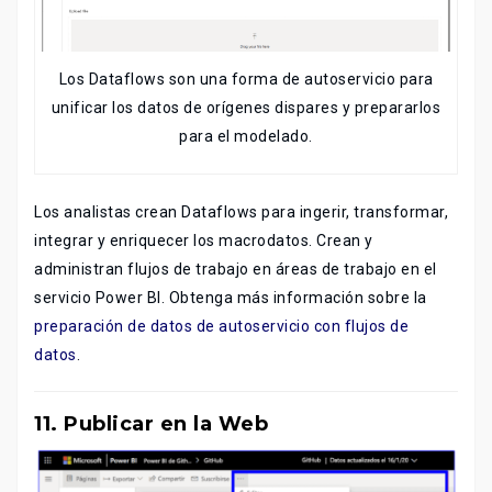
Los Dataflows son una forma de autoservicio para
unificar los datos de orígenes dispares y prepararlos
para el modelado.
Los analistas crean Dataflows para ingerir, transformar,
integrar y enriquecer los macrodatos. Crean y
administran flujos de trabajo en áreas de trabajo en el
servicio Power BI. Obtenga más información sobre la
preparación de datos de autoservicio con flujos de
datos
.
11. Publicar en la Web