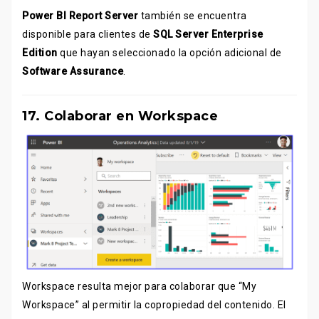
Power BI Report Server
también se encuentra
disponible para clientes de
SQL Server Enterprise
Edition
que hayan seleccionado la opción adicional de
Software Assurance
.
17. Colaborar en Workspace
Workspace resulta mejor para colaborar que “My
Workspace” al permitir la copropiedad del contenido. El