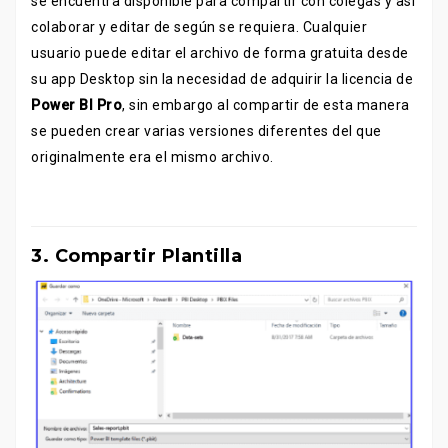
se encuentra disponible para compartir con colegas y así
colaborar y editar de según se requiera. Cualquier
usuario puede editar el archivo de forma gratuita desde
su app Desktop sin la necesidad de adquirir la licencia de
Power BI Pro
, sin embargo al compartir de esta manera
se pueden crear varias versiones diferentes del que
originalmente era el mismo archivo.
3. Compartir Plantilla