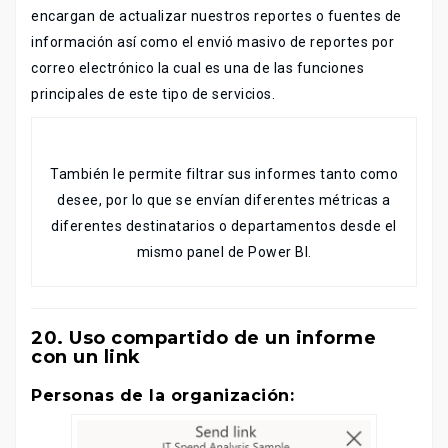
encargan de actualizar nuestros reportes o fuentes de
información así como el envió masivo de reportes por
correo electrónico la cual es una de las funciones
principales de este tipo de servicios.
También le permite filtrar sus informes tanto como
desee, por lo que se envían diferentes métricas a
diferentes destinatarios o departamentos desde el
mismo panel de Power BI.
20.
Uso compartido de un informe
con un link
Personas de la organización: