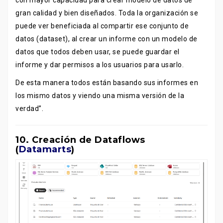
con mayor capacidad para crear modelo de datos de
gran calidad y bien diseñados. Toda la organización se
puede ver beneficiada al compartir ese conjunto de
datos (dataset), al crear un informe con un modelo de
datos que todos deben usar, se puede guardar el
informe y dar permisos a los usuarios para usarlo.
De esta manera todos están basando sus informes en
los mismo datos y viendo una misma versión de la
verdad”.
10. Creación de Dataflows
(
Datamarts
)