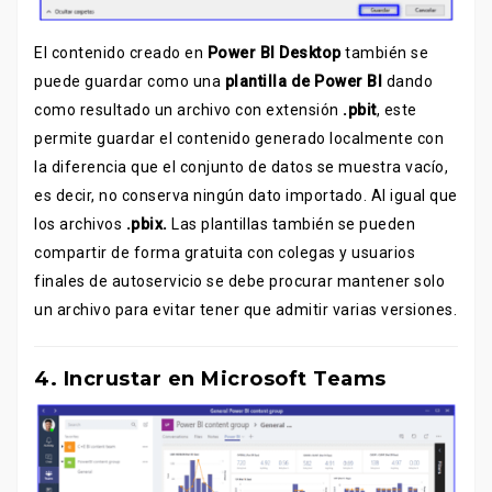
El contenido creado en
Power BI Desktop
también se
puede guardar como una
plantilla de Power BI
dando
como resultado un archivo con extensión
.pbit
, este
permite guardar el contenido generado localmente con
la diferencia que el conjunto de datos se muestra vacío,
es decir, no conserva ningún dato importado. Al igual que
los archivos
.pbix.
Las plantillas también se pueden
compartir de forma gratuita con colegas y usuarios
finales de autoservicio se debe procurar mantener solo
un archivo para evitar tener que admitir varias versiones.
4. Incrustar en Microsoft Teams