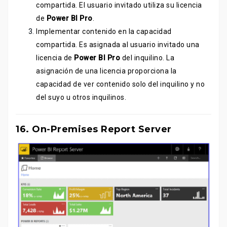
compartida. El usuario invitado utiliza su licencia
de
Power BI Pro
.
Implementar contenido en la capacidad
compartida. Es asignada al usuario invitado una
licencia de
Power BI
Pro
del inquilino. La
asignación de una licencia proporciona la
capacidad de ver contenido solo del inquilino y no
del suyo u otros inquilinos.
16. On-Premises Report Server