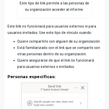
Este tipo de link permite a las personas de
su organización acceder al informe.
Este link no funcionará para usuarios externos ni para
usuarios invitados. Use este tipo de vínculo cuando:
Quiere compartirlo con alguien de su organización.
Está familiarizado con el link que se comparte con
otras personas dentro de su organización.
Quiere asegurarse de que el link no funcionará
para usuarios externos o invitados.
Personas específicas
: