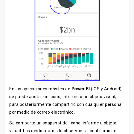
En las aplicaciones móviles de
Power BI
(iOS y Android),
se puede anotar un icono, informe o un objeto visual,
para posteriormente compartirlo con cualquier persona
por medio de correo electrónico.
Se comparte un snapshot del icono, informe u objeto
visual. Los destinatarios lo observan tal cual como se