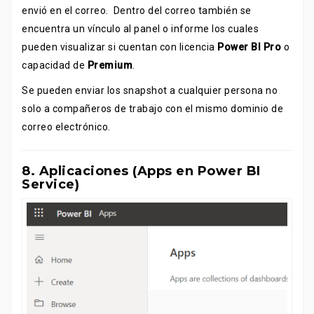
envió en el correo. Dentro del correo también se
encuentra un vínculo al panel o informe los cuales
pueden visualizar si cuentan con licencia
Power BI Pro
o
capacidad de
Premium
.
Se pueden enviar los snapshot a cualquier persona no
solo a compañeros de trabajo con el mismo dominio de
correo electrónico.
8. Aplicaciones (Apps en Power BI
Service)