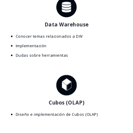
Data Warehouse
Conocer temas relacionados a DW
Implementación
Dudas sobre herramientas
Cubos (OLAP)
Diseño e implementación de Cubos (OLAP)