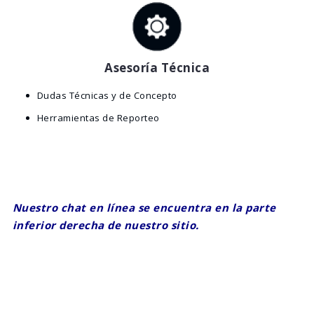
Asesoría Técnica
Dudas Técnicas y de Concepto
Herramientas de Reporteo
Nuestro chat en línea se encuentra en la parte
inferior derecha de nuestro sitio.