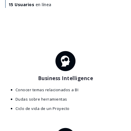
15 Usuarios
en línea
Business Intelligence
Conocer temas relacionados a BI
Dudas sobre herramientas
Ciclo de vida de un Proyecto