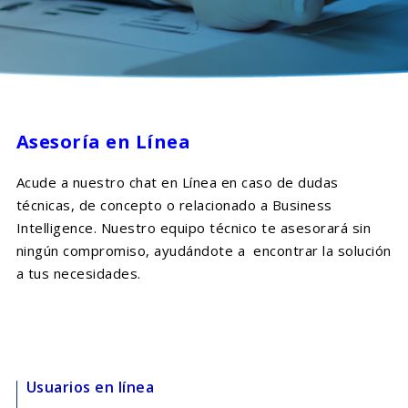
Asesoría en Línea
Acude a nuestro chat en Línea en caso de dudas
técnicas, de concepto o relacionado a Business
Intelligence.
Nuestro equipo técnico te asesorará sin
ningún compromiso, ayudándote a encontrar la solución
a tus necesidades.
Usuarios en línea