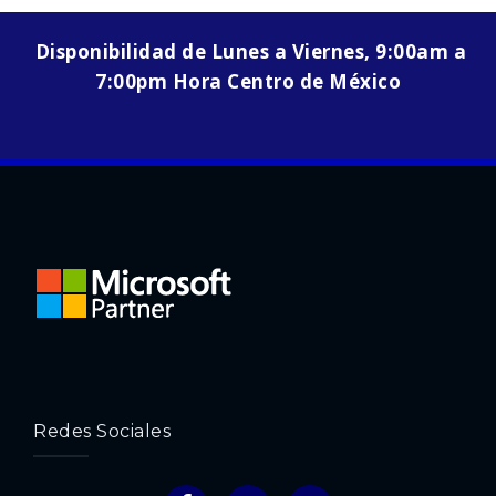
Disponibilidad de Lunes a Viernes, 9:00am a
7:00pm Hora Centro de México
Redes Sociales