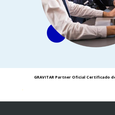
GRAVITAR Partner Oficial Certificado d
.