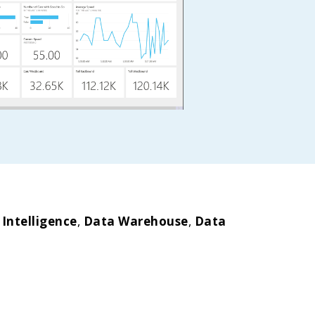
 Intelligence
,
Data Warehouse
,
Data