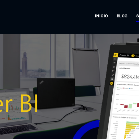
INICIO
BLOG
S