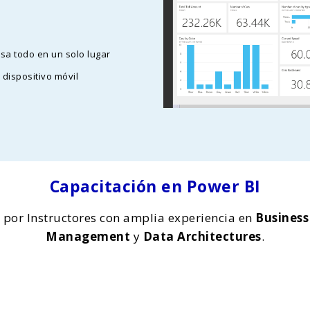
esa todo en un solo lugar
 dispositivo móvil
Capacitación en Power BI
e por Instructores con amplia experiencia en
Business
Management
y
Data Architectures
.