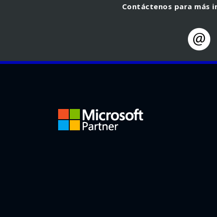
Contáctenos para más in