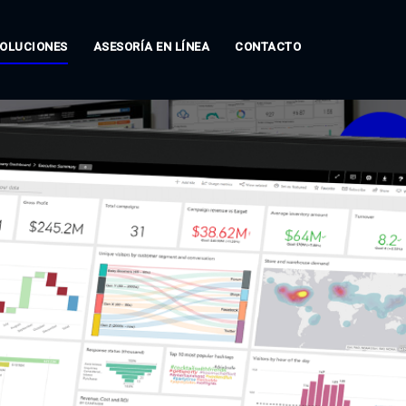
OLUCIONES
ASESORÍA EN LÍNEA
CONTACTO