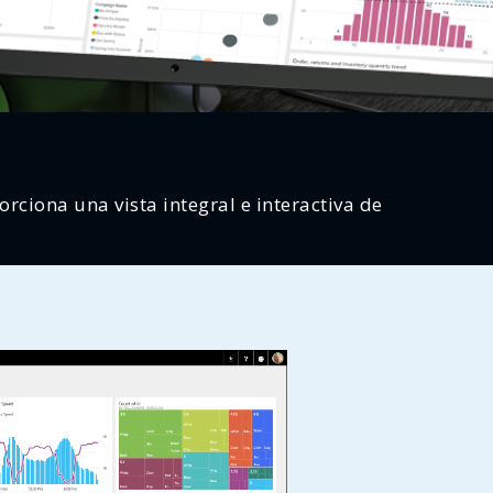
rciona una vista integral e interactiva de