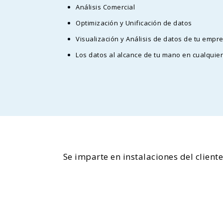
Análisis Comercial
Optimización y Unificación de datos
Visualización y Análisis de datos de tu empr
Los datos al alcance de tu mano en cualquier
Se imparte en instalaciones del client