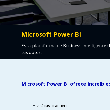
Microsoft Power BI
Es la plataforma de Business Intelligence (
tus datos.
Microsoft Power BI ofrece increíble
Análisis Financiero