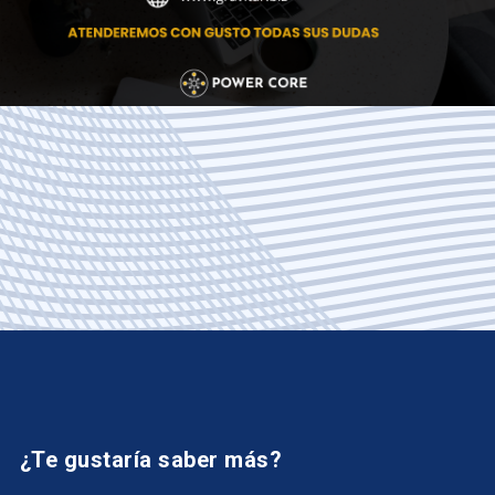
¿Te gustaría saber más?