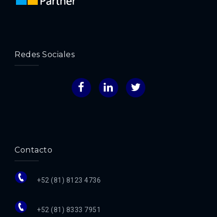
Redes Sociales
Facebook
LinkedIn
Twitter
Contacto
+52 (81) 8123 4736
+52 (81) 8333 7951