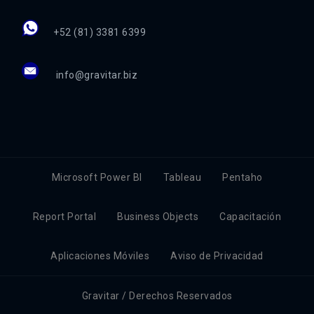
+52 (81) 3381 6399
info@gravitar.biz
Microsoft Power BI
Tableau
Pentaho
Report Portal
Business Objects
Capacitación
Aplicaciones Móviles
Aviso de Privacidad
Gravitar / Derechos Reservados