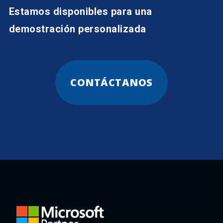
Estamos disponibles para una
demostración personalizada
CONTÁCTANOS