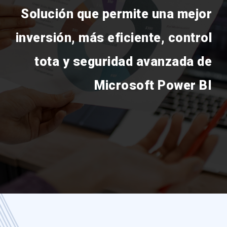
Solución que permite una mejor
inversión, más eficiente, control
tota y seguridad avanzada de
Microsoft Power BI