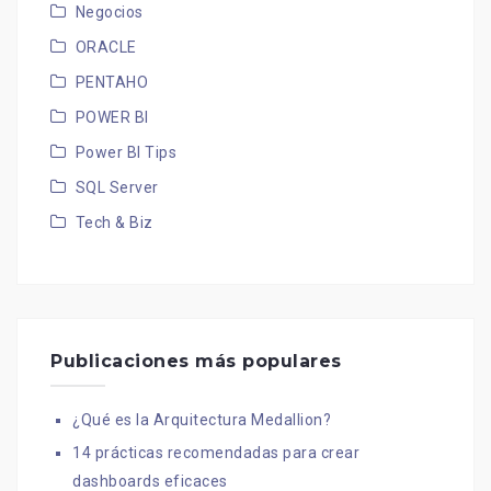
Negocios
ORACLE
PENTAHO
POWER BI
Power BI Tips
SQL Server
Tech & Biz
Publicaciones más populares
¿Qué es la Arquitectura Medallion?
14 prácticas recomendadas para crear
dashboards eficaces