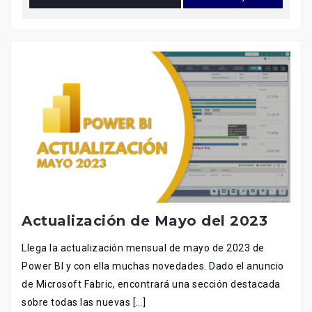
Actualización de Mayo del 2023
Llega la actualización mensual de mayo de 2023 de
Power BI y con ella muchas novedades. Dado el anuncio
de Microsoft Fabric, encontrará una sección destacada
sobre todas las nuevas […]