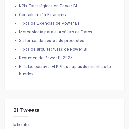
KPIs Estratégicos en Power BI
Consolidación Financiera
Tipos de Licencias de Power BI
Metodología para el Análisis de Datos
Sistemas de costeo de productos
Tipos de arquitecturas de Power BI
Resumen de Power BI 2025
El falso positivo: El KPI que aplaude mientras te
hundes
BI Tweets
Mis tuits