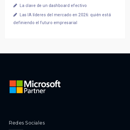
La clave de un dashboard efectivo
Las IA líderes del mercado en 2026: quién está
definiendo el futuro empresarial
Redes Sociales