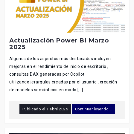
Actualización Power BI Marzo
2025
Algunos de los aspectos más destacados incluyen
mejoras en el rendimiento de inicio de escritorio ,
consultas DAX generadas por Copilot
utilizando jerarquías creadas por el usuario , creación
de modelos semánticos en modo […]
Publicado el
1 abril 2025
Continuar leyendo...