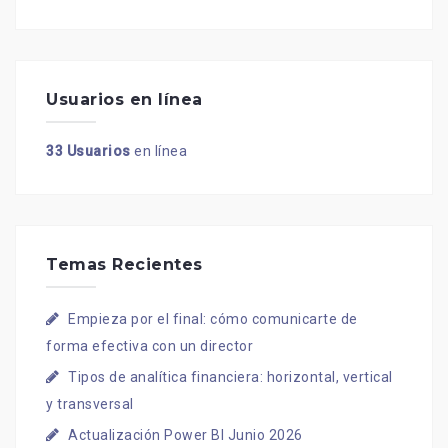
Usuarios en línea
33 Usuarios
en línea
Temas Recientes
Empieza por el final: cómo comunicarte de
forma efectiva con un director
Tipos de analítica financiera: horizontal, vertical
y transversal
Actualización Power BI Junio 2026