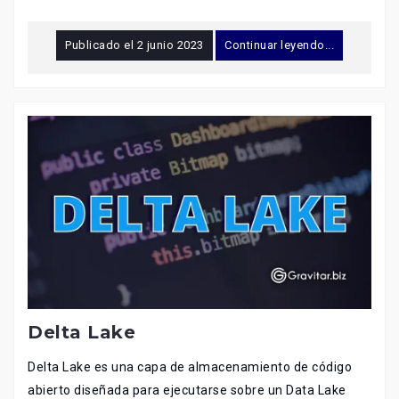
Publicado el
2 junio 2023
Continuar leyendo...
Delta Lake
Delta Lake es una capa de almacenamiento de código
abierto diseñada para ejecutarse sobre un Data Lake