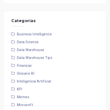
Categorías
Business Intelligence
Data Science
Data Warehouse
Data Warehouse Tips
Finanzas
Glosario BI
Inteligencia Artificial
KPI
Memes
Microsoft