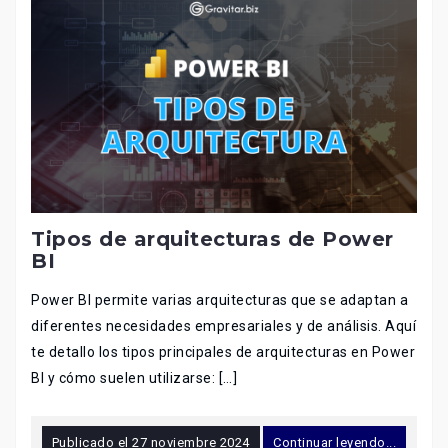
Tipos de arquitecturas de Power
BI
Power BI permite varias arquitecturas que se adaptan a
diferentes necesidades empresariales y de análisis. Aquí
te detallo los tipos principales de arquitecturas en Power
BI y cómo suelen utilizarse: […]
Publicado el
27 noviembre 2024
Continuar leyendo...