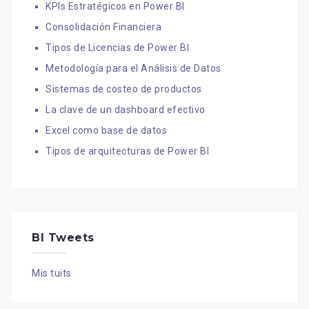
KPIs Estratégicos en Power BI
Consolidación Financiera
Tipos de Licencias de Power BI
Metodología para el Análisis de Datos
Sistemas de costeo de productos
La clave de un dashboard efectivo
Excel como base de datos
Tipos de arquitecturas de Power BI
BI Tweets
Mis tuits