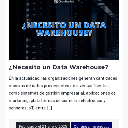
¿Necesito un Data Warehouse?
En la actualidad, las organizaciones generan cantidades
masivas de datos provenientes de diversas fuentes,
como sistemas de gestión empresarial, aplicaciones de
marketing, plataformas de comercio electrónico y
sensores IoT, entre […]
Publicado el
21 enero 2025
Continuar leyendo...