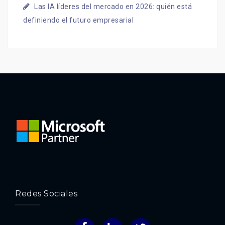
Las IA líderes del mercado en 2026: quién está
definiendo el futuro empresarial
Redes Sociales