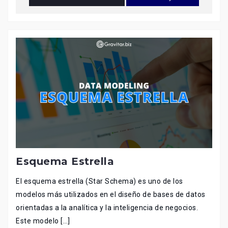
Esquema Estrella
El esquema estrella (Star Schema) es uno de los
modelos más utilizados en el diseño de bases de datos
orientadas a la analítica y la inteligencia de negocios.
Este modelo […]