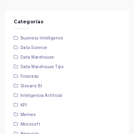
Categorías
Business Intelligence
Data Science
Data Warehouse
Data Warehouse Tips
Finanzas
Glosario BI
Inteligencia Artificial
KPI
Memes
Microsoft
Negocios