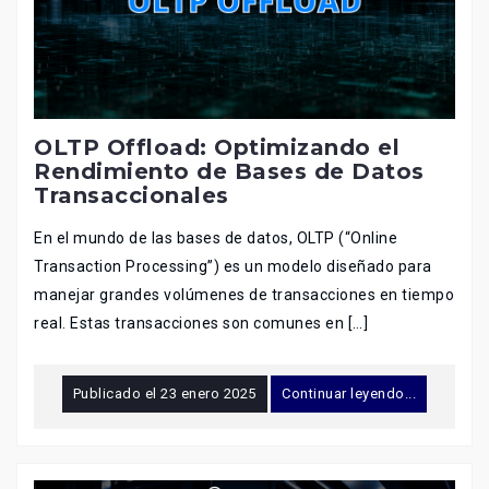
OLTP Offload: Optimizando el
Rendimiento de Bases de Datos
Transaccionales
En el mundo de las bases de datos, OLTP (“Online
Transaction Processing”) es un modelo diseñado para
manejar grandes volúmenes de transacciones en tiempo
real. Estas transacciones son comunes en […]
Publicado el
23 enero 2025
Continuar leyendo...