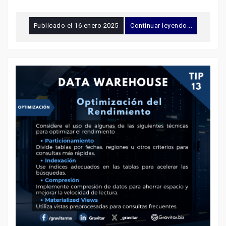
Publicado el
16 enero 2025
Continuar leyendo...