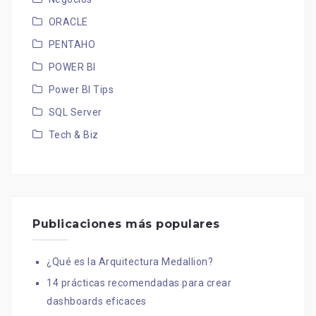
ORACLE
PENTAHO
POWER BI
Power BI Tips
SQL Server
Tech & Biz
Publicaciones más populares
¿Qué es la Arquitectura Medallion?
14 prácticas recomendadas para crear
dashboards eficaces