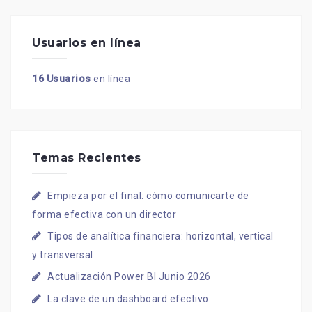
Usuarios en línea
16 Usuarios
en línea
Temas Recientes
Empieza por el final: cómo comunicarte de
forma efectiva con un director
Tipos de analítica financiera: horizontal, vertical
y transversal
Actualización Power BI Junio 2026
La clave de un dashboard efectivo