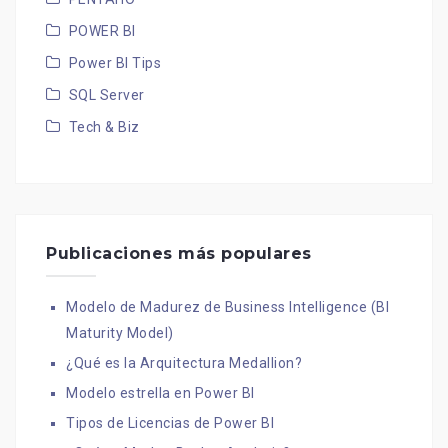
POWER BI
Power BI Tips
SQL Server
Tech & Biz
Publicaciones más populares
Modelo de Madurez de Business Intelligence (BI
Maturity Model)
¿Qué es la Arquitectura Medallion?
Modelo estrella en Power BI
Tipos de Licencias de Power BI