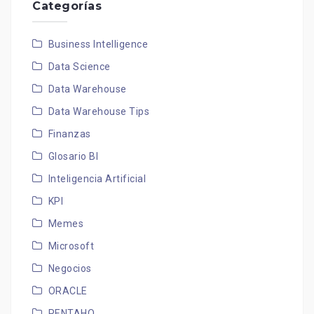
Categorías
Business Intelligence
Data Science
Data Warehouse
Data Warehouse Tips
Finanzas
Glosario BI
Inteligencia Artificial
KPI
Memes
Microsoft
Negocios
ORACLE
PENTAHO