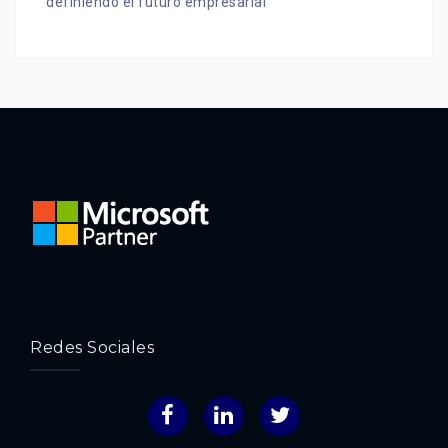
definiendo el futuro empresarial
Redes Sociales
Facebook
LinkedIn
Twitter