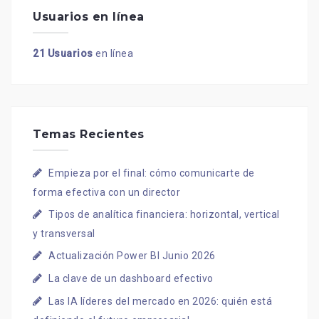
Usuarios en línea
21 Usuarios
en línea
Temas Recientes
Empieza por el final: cómo comunicarte de
forma efectiva con un director
Tipos de analítica financiera: horizontal, vertical
y transversal
Actualización Power BI Junio 2026
La clave de un dashboard efectivo
Las IA líderes del mercado en 2026: quién está