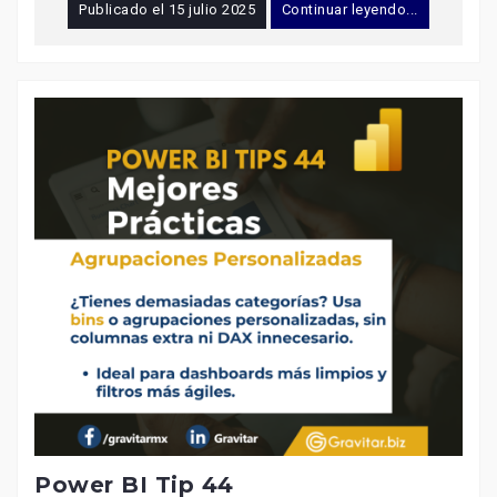
Publicado el
15 julio 2025
Continuar leyendo...
Power BI Tip 44