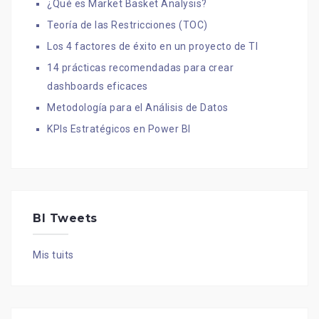
¿Qué es Market Basket Analysis?
Teoría de las Restricciones (TOC)
Los 4 factores de éxito en un proyecto de TI
14 prácticas recomendadas para crear
dashboards eficaces
Metodología para el Análisis de Datos
KPIs Estratégicos en Power BI
BI Tweets
Mis tuits