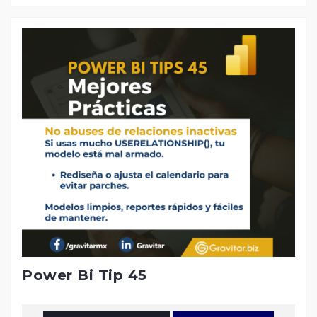
Power Bi Tip 45