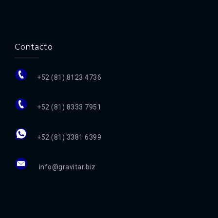
Contacto
+52 (81) 8123 4736
+52 (81) 8333 7951
+52 (81) 3381 6399
info@gravitar.biz