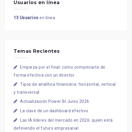
Usuarios en línea
13 Usuarios
en línea
Temas Recientes
Empieza por el final: cómo comunicarte de
forma efectiva con un director
Tipos de analítica financiera: horizontal, vertical
y transversal
Actualización Power BI Junio 2026
La clave de un dashboard efectivo
Las IA líderes del mercado en 2026: quién está
definiendo el futuro empresarial