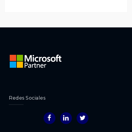
Redes Sociales
Facebook
LinkedIn
Twitter