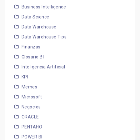
Business Intelligence
Data Science
Data Warehouse
Data Warehouse Tips
Finanzas
Glosario BI
Inteligencia Artificial
KPI
Memes
Microsoft
Negocios
ORACLE
PENTAHO
POWER BI