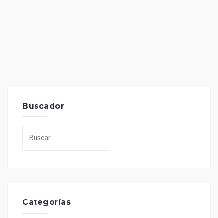
Buscador
Buscar:
Categorías