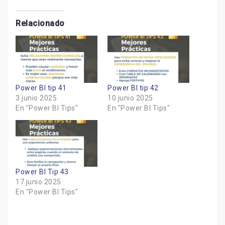
Relacionado
Power BI tip 41
Power BI tip 42
3 junio 2025
10 junio 2025
En "Power BI Tips"
En "Power BI Tips"
Power BI Tip 43
17 junio 2025
En "Power BI Tips"