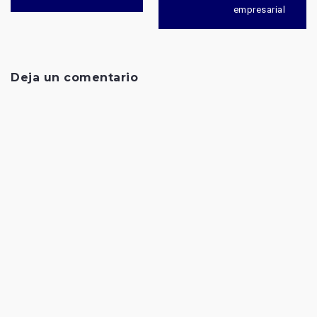
entradas
empresarial
Deja un comentario