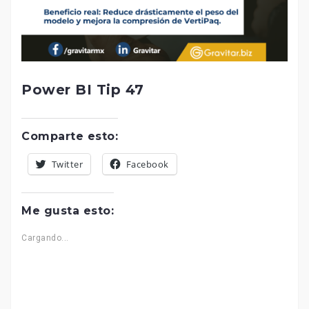
Power BI Tip 47
Comparte esto:
Twitter
Facebook
Me gusta esto:
Cargando...