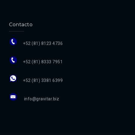
Contacto
+52 (81) 8123 4736
+52 (81) 8333 7951
+52 (81) 3381 6399
info@gravitar.biz