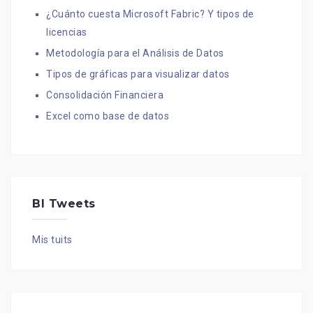
¿Cuánto cuesta Microsoft Fabric? Y tipos de
licencias
Metodología para el Análisis de Datos
Tipos de gráficas para visualizar datos
Consolidación Financiera
Excel como base de datos
BI Tweets
Mis tuits