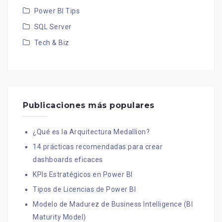
Power BI Tips
SQL Server
Tech & Biz
Publicaciones más populares
¿Qué es la Arquitectura Medallion?
14 prácticas recomendadas para crear
dashboards eficaces
KPIs Estratégicos en Power BI
Tipos de Licencias de Power BI
Modelo de Madurez de Business Intelligence (BI
Maturity Model)