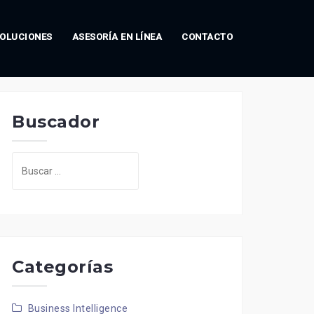
OLUCIONES
ASESORÍA EN LÍNEA
CONTACTO
Buscador
Buscar:
Categorías
Business Intelligence