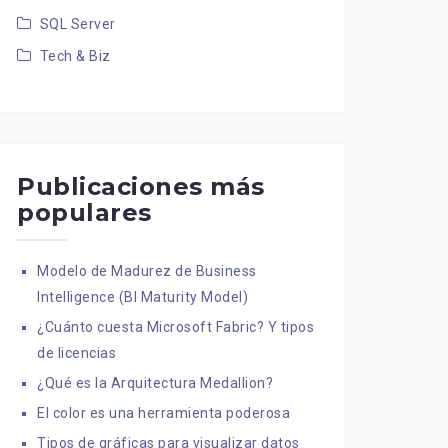
SQL Server
Tech & Biz
Publicaciones más
populares
Modelo de Madurez de Business
Intelligence (BI Maturity Model)
¿Cuánto cuesta Microsoft Fabric? Y tipos
de licencias
¿Qué es la Arquitectura Medallion?
El color es una herramienta poderosa
Tipos de gráficas para visualizar datos