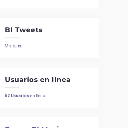
BI Tweets
Mis tuits
Usuarios en línea
52 Usuarios
en línea