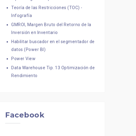
Teoría de las Restricciones (TOC) -
Infografía
GMROI, Margen Bruto del Retorno de la
Inversión en Inventario
Habilitar buscador en el segmentador de
datos (Power BI)
Power View
Data Warehouse Tip. 13 Optimización de
Rendimiento
Facebook