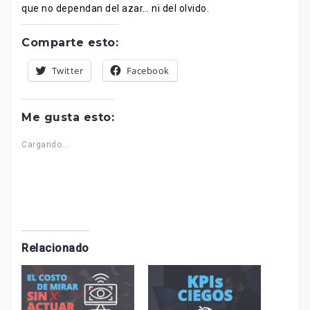
que no dependan del azar… ni del olvido.
Comparte esto:
Twitter
Facebook
Me gusta esto:
Cargando...
Relacionado