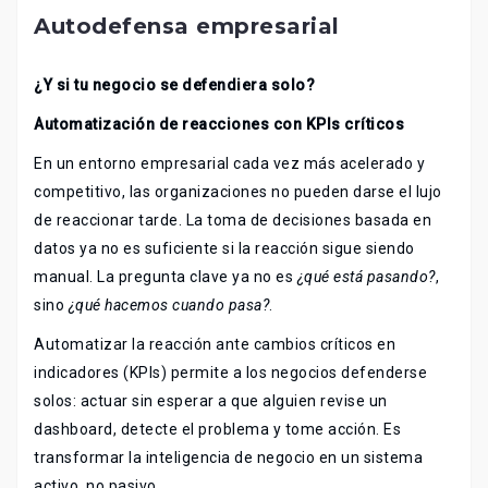
Autodefensa empresarial
¿Y si tu negocio se defendiera solo?
Automatización de reacciones con KPIs críticos
En un entorno empresarial cada vez más acelerado y
competitivo, las organizaciones no pueden darse el lujo
de reaccionar tarde. La toma de decisiones basada en
datos ya no es suficiente si la reacción sigue siendo
manual. La pregunta clave ya no es
¿qué está pasando?
,
sino
¿qué hacemos cuando pasa?
.
Automatizar la reacción ante cambios críticos en
indicadores (KPIs) permite a los negocios defenderse
solos: actuar sin esperar a que alguien revise un
dashboard, detecte el problema y tome acción. Es
transformar la inteligencia de negocio en un sistema
activo, no pasivo.