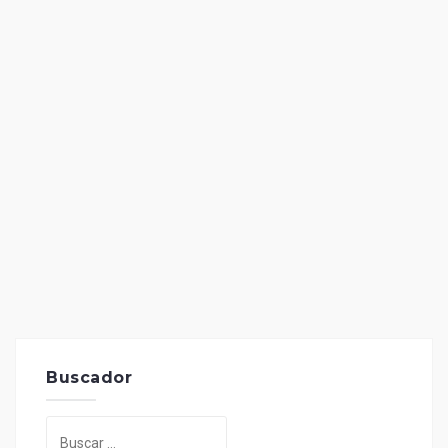
Buscador
Buscar: