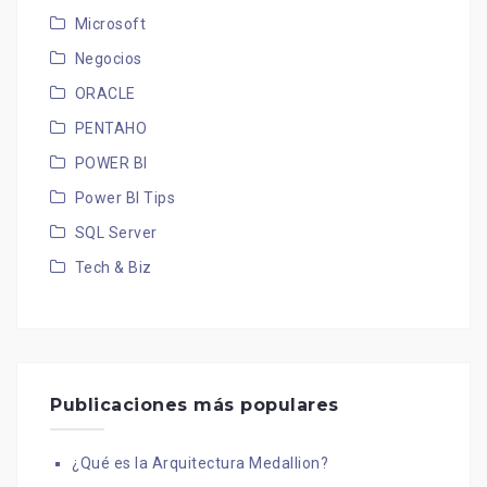
Microsoft
Negocios
ORACLE
PENTAHO
POWER BI
Power BI Tips
SQL Server
Tech & Biz
Publicaciones más populares
¿Qué es la Arquitectura Medallion?