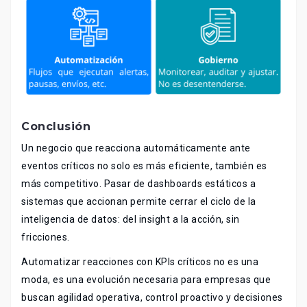
Conclusión
Un negocio que reacciona automáticamente ante
eventos críticos no solo es más eficiente, también es
más competitivo. Pasar de dashboards estáticos a
sistemas que accionan permite cerrar el ciclo de la
inteligencia de datos: del insight a la acción, sin
fricciones.
Automatizar reacciones con KPIs críticos no es una
moda, es una evolución necesaria para empresas que
buscan agilidad operativa, control proactivo y decisiones