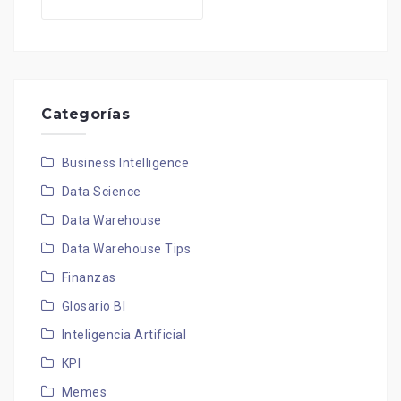
Categorías
Business Intelligence
Data Science
Data Warehouse
Data Warehouse Tips
Finanzas
Glosario BI
Inteligencia Artificial
KPI
Memes