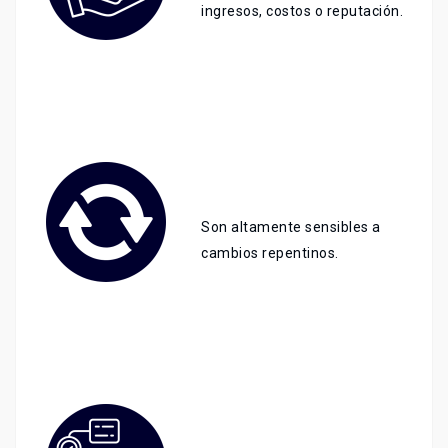
ingresos, costos o reputación.
Son altamente sensibles a
cambios repentinos.