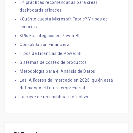
14 prácticas recomendadas para crear
dashboards eficaces
¿Cuánto cuesta Microsoft Fabric? Y tipos de
licencias
KPIs Estratégicos en Power BI
Consolidación Financiera
Tipos de Licencias de Power BI
Sistemas de costeo de productos
Metodología para el Análisis de Datos
Las IA líderes del mercado en 2026: quién está
definiendo el futuro empresarial
La clave de un dashboard efectivo