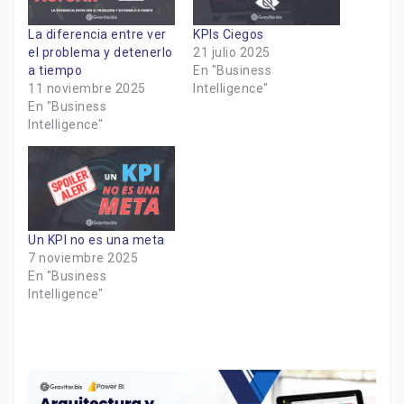
La diferencia entre ver
KPIs Ciegos
el problema y detenerlo
21 julio 2025
a tiempo
En "Business
11 noviembre 2025
Intelligence"
En "Business
Intelligence"
Un KPI no es una meta
7 noviembre 2025
En "Business
Intelligence"