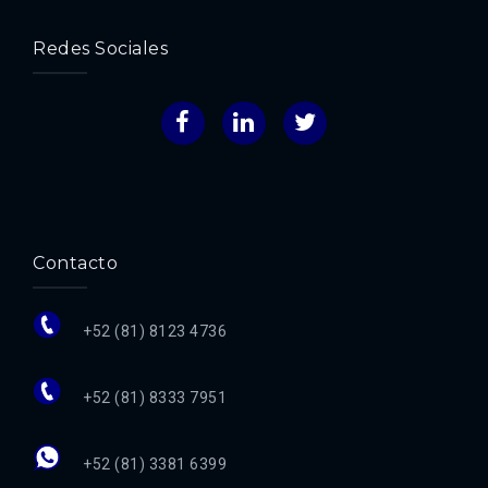
Redes Sociales
Facebook
LinkedIn
Twitter
Contacto
+52 (81) 8123 4736
+52 (81) 8333 7951
+52 (81) 3381 6399