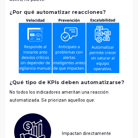
¿Por qué automatizar reacciones?
¿Qué tipo de KPIs deben automatizarse?
No todos los indicadores ameritan una reacción
automatizada. Se priorizan aquellos que:
Impactan directamente