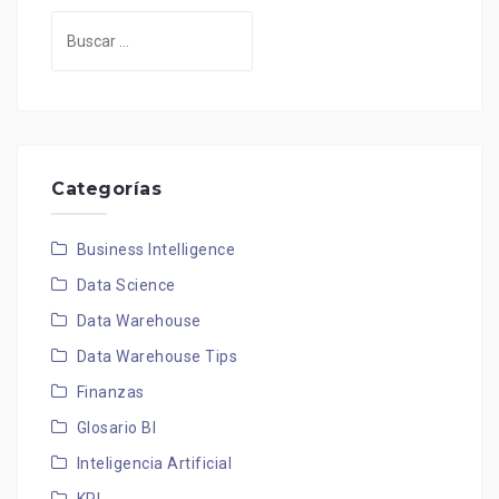
Buscar:
Categorías
Business Intelligence
Data Science
Data Warehouse
Data Warehouse Tips
Finanzas
Glosario BI
Inteligencia Artificial