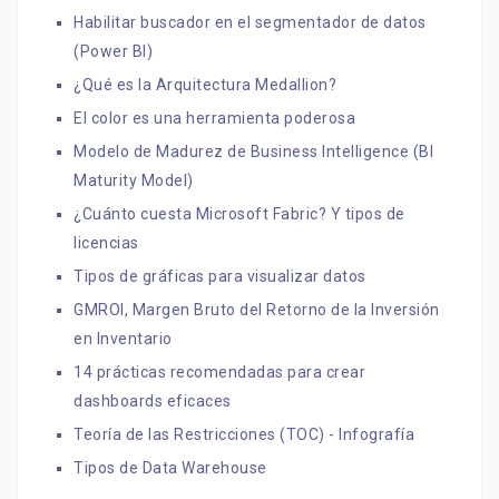
Habilitar buscador en el segmentador de datos
(Power BI)
¿Qué es la Arquitectura Medallion?
El color es una herramienta poderosa
Modelo de Madurez de Business Intelligence (BI
Maturity Model)
¿Cuánto cuesta Microsoft Fabric? Y tipos de
licencias
Tipos de gráficas para visualizar datos
GMROI, Margen Bruto del Retorno de la Inversión
en Inventario
14 prácticas recomendadas para crear
dashboards eficaces
Teoría de las Restricciones (TOC) - Infografía
Tipos de Data Warehouse