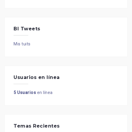
BI Tweets
Mis tuits
Usuarios en línea
5 Usuarios
en línea
Temas Recientes