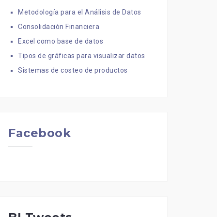
Metodología para el Análisis de Datos
Consolidación Financiera
Excel como base de datos
Tipos de gráficas para visualizar datos
Sistemas de costeo de productos
Facebook