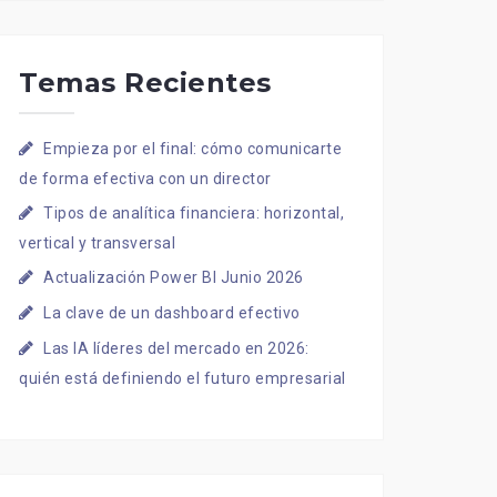
Temas Recientes
Empieza por el final: cómo comunicarte
de forma efectiva con un director
Tipos de analítica financiera: horizontal,
vertical y transversal
Actualización Power BI Junio 2026
La clave de un dashboard efectivo
Las IA líderes del mercado en 2026:
quién está definiendo el futuro empresarial