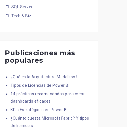
SQL Server
Tech & Biz
Publicaciones más
populares
¿Qué es la Arquitectura Medallion?
Tipos de Licencias de Power BI
14 prácticas recomendadas para crear
dashboards eficaces
KPIs Estratégicos en Power BI
¿Cuánto cuesta Microsoft Fabric? Y tipos
de licencias