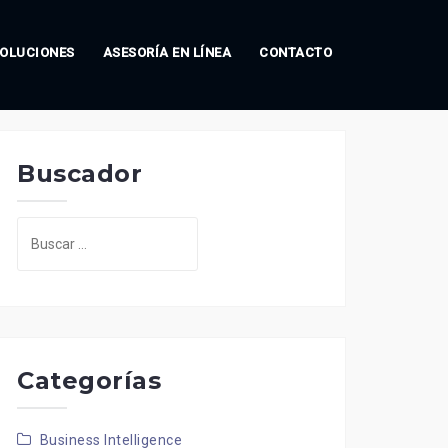
OLUCIONES
ASESORÍA EN LÍNEA
CONTACTO
Buscador
Buscar:
Categorías
Business Intelligence