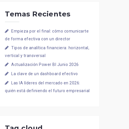
Temas Recientes
Empieza por el final: cómo comunicarte
de forma efectiva con un director
Tipos de analítica financiera: horizontal,
vertical y transversal
Actualización Power BI Junio 2026
La clave de un dashboard efectivo
Las IA líderes del mercado en 2026:
quién está definiendo el futuro empresarial
Tag cloud