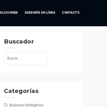
OLUCIONES
ASESORÍA EN LÍNEA
CONTACTO
Buscador
Buscar:
Categorías
Business Intelligence