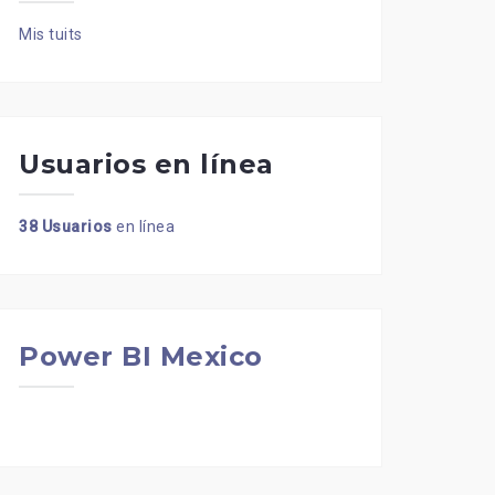
Mis tuits
Usuarios en línea
38 Usuarios
en línea
Power BI Mexico