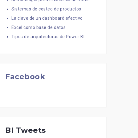
Sistemas de costeo de productos
La clave de un dashboard efectivo
Excel como base de datos
Tipos de arquitecturas de Power BI
Facebook
BI Tweets