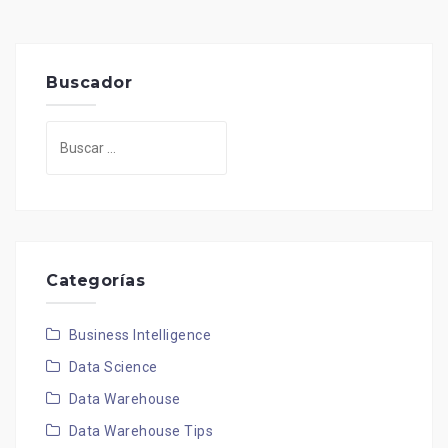
Buscador
Buscar:
Categorías
Business Intelligence
Data Science
Data Warehouse
Data Warehouse Tips