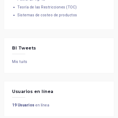
Teoría de las Restricciones (TOC)
Sistemas de costeo de productos
BI Tweets
Mis tuits
Usuarios en línea
19 Usuarios
en línea