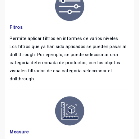
Fitros
Permite aplicar filtros en informes de varios niveles.
Los filtros que ya han sido aplicados se pueden pasar al
drill through. Por ejemplo, se puede seleccionar una
categoría determinada de productos, con los objetos
visuales filtrados de esa categoría seleccionar el
drillthrough.
Measure