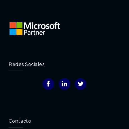
Redes Sociales
Facebook
LinkedIn
Twitter
Contacto