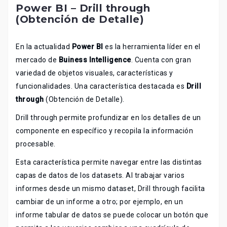
Power BI – Drill through
(Obtención de Detalle)
En la actualidad
Power BI
es la herramienta líder en el
mercado de
Buiness Intelligence
. Cuenta con gran
variedad de objetos visuales, características y
funcionalidades. Una característica destacada es
Drill
through
(Obtención de Detalle).
Drill through permite profundizar en los detalles de un
componente en específico y recopila la información
procesable.
Esta característica permite navegar entre las distintas
capas de datos de los datasets. Al trabajar varios
informes desde un mismo dataset, Drill through facilita
cambiar de un informe a otro; por ejemplo, en un
informe tabular de datos se puede colocar un botón que