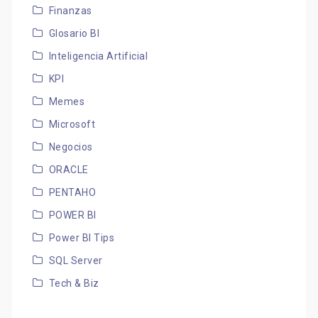
Finanzas
Glosario BI
Inteligencia Artificial
KPI
Memes
Microsoft
Negocios
ORACLE
PENTAHO
POWER BI
Power BI Tips
SQL Server
Tech & Biz