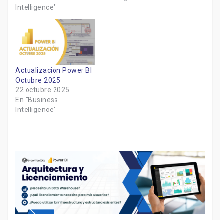
Intelligence"
Actualización Power BI
Octubre 2025
22 octubre 2025
En "Business
Intelligence"