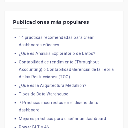
Publicaciones más populares
14 prácticas recomendadas para crear
dashboards eficaces
¿Qué es Análisis Exploratorio de Datos?
Contabilidad de rendimiento (Throughput
Accounting) o Contabilidad Gerencial de la Teoría
de las Restricciones (TOC)
¿Qué es la Arquitectura Medallion?
Tipos de Data Warehouse
7 Prácticas incorrectas en el diseño de tu
dashboard
Mejores prácticas para diseñar un dashboard
Power BI Tip 46