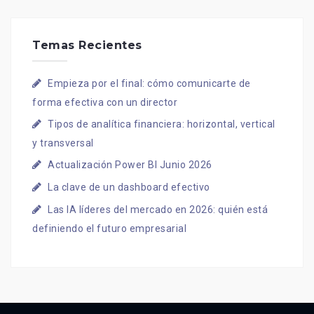
Temas Recientes
Empieza por el final: cómo comunicarte de
forma efectiva con un director
Tipos de analítica financiera: horizontal, vertical
y transversal
Actualización Power BI Junio 2026
La clave de un dashboard efectivo
Las IA líderes del mercado en 2026: quién está
definiendo el futuro empresarial