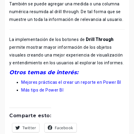
También se puede agregar una medida o una columna
numérica resumida al drill through. De tal forma que se
muestre un toda la información de relevancia al usuario.
La implementación de los botones de
Drill Through
permite mostrar mayor información de los objetos
visuales creando una mejor experiencia de visualización
y entendimiento en los usuarios al explorar los informes.
Otros temas de interés:
Mejores prácticas el crear un reporte en Power BI
Más tips de Power BI
Comparte esto:
Twitter
Facebook