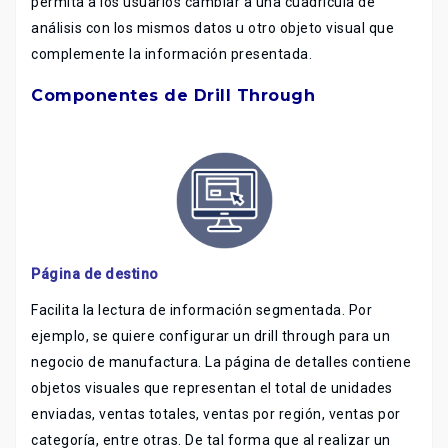
permita a los usuarios cambiar a una cuadrícula de
análisis con los mismos datos u otro objeto visual que
complemente la información presentada.
Componentes de Drill Through
Página de destino
Facilita la lectura de información segmentada. Por
ejemplo, se quiere configurar un drill through para un
negocio de manufactura. La página de detalles contiene
objetos visuales que representan el total de unidades
enviadas, ventas totales, ventas por región, ventas por
categoría, entre otras. De tal forma que al realizar un