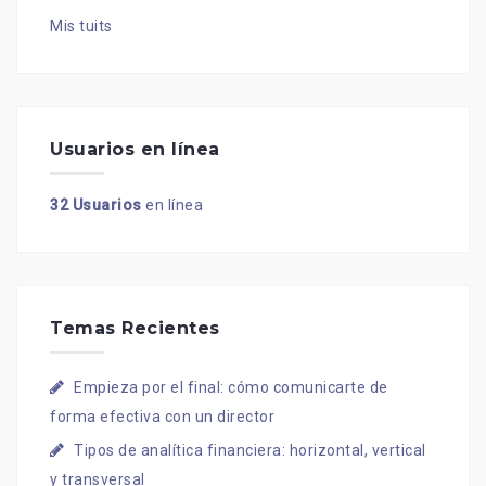
Mis tuits
Usuarios en línea
32 Usuarios
en línea
Temas Recientes
Empieza por el final: cómo comunicarte de
forma efectiva con un director
Tipos de analítica financiera: horizontal, vertical
y transversal