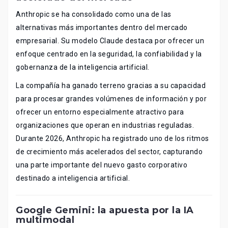
Anthropic se ha consolidado como una de las
alternativas más importantes dentro del mercado
empresarial. Su modelo Claude destaca por ofrecer un
enfoque centrado en la seguridad, la confiabilidad y la
gobernanza de la inteligencia artificial.
La compañía ha ganado terreno gracias a su capacidad
para procesar grandes volúmenes de información y por
ofrecer un entorno especialmente atractivo para
organizaciones que operan en industrias reguladas.
Durante 2026, Anthropic ha registrado uno de los ritmos
de crecimiento más acelerados del sector, capturando
una parte importante del nuevo gasto corporativo
destinado a inteligencia artificial.
Google Gemini: la apuesta por la IA
multimodal