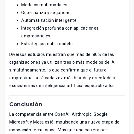
Modelos multimodales.
Gobernanza y seguridad.
Automatización inteligente.
Integración profunda con aplicaciones
empresariales.
Estrategias multi-modelo.
Diversos estudios muestran que más del 80% de las
organizaciones ya utilizan tres o más modelos de IA
simultáneamente, lo que confirma que el futuro
empresarial será cada vez más híbrido y orientado a
ecosistemas de inteligencia artificial especializados.
Conclusión
La competencia entre OpenAI, Anthropic, Google,
Microsoft y Meta está impulsando una nueva etapa de
innovación tecnológica. Más que una carrera por