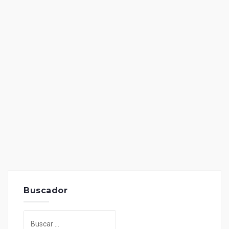
Buscador
Buscar: