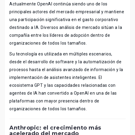
Actualmente OpenAI continúa siendo uno de los
principales actores del mercado empresarial y mantiene
una participación significativa en el gasto corporativo
destinado a IA. Diversos análisis de mercado sitúan a la
compañía entre los líderes de adopción dentro de
organizaciones de todos los tamaños.
Su tecnología es utilizada en múltiples escenarios,
desde el desarrollo de software y la automatización de
procesos hasta el análisis avanzado de información y la
implementación de asistentes inteligentes. El
ecosistema GPT y las capacidades relacionadas con
agentes de IA han convertido a OpenAI en una de las
plataformas con mayor presencia dentro de
organizaciones de todos los tamaños.
Anthropic: el crecimiento más
acelerado del mercado