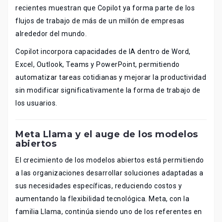
recientes muestran que Copilot ya forma parte de los
flujos de trabajo de más de un millón de empresas
alrededor del mundo.
Copilot incorpora capacidades de IA dentro de Word,
Excel, Outlook, Teams y PowerPoint, permitiendo
automatizar tareas cotidianas y mejorar la productividad
sin modificar significativamente la forma de trabajo de
los usuarios.
Meta Llama y el auge de los modelos
abiertos
El crecimiento de los modelos abiertos está permitiendo
a las organizaciones desarrollar soluciones adaptadas a
sus necesidades específicas, reduciendo costos y
aumentando la flexibilidad tecnológica. Meta, con la
familia Llama, continúa siendo uno de los referentes en