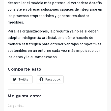
desarrollar el modelo más potente, el verdadero desafío
consiste en ofrecer soluciones capaces de integrarse en
los procesos empresariales y generar resultados
medibles.
Para las organizaciones, la pregunta ya no es si deben
adoptar inteligencia artificial, sino cómo hacerlo de
manera estratégica para obtener ventajas competitivas
sostenibles en un entorno cada vez más impulsado por
los datos y la automatización.
Comparte esto:
Twitter
Facebook
Me gusta esto:
Cargando...