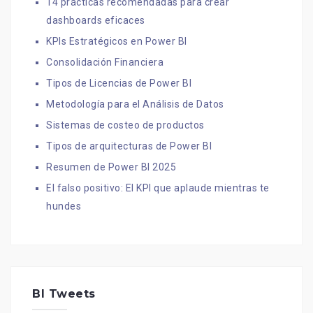
14 prácticas recomendadas para crear
dashboards eficaces
KPIs Estratégicos en Power BI
Consolidación Financiera
Tipos de Licencias de Power BI
Metodología para el Análisis de Datos
Sistemas de costeo de productos
Tipos de arquitecturas de Power BI
Resumen de Power BI 2025
El falso positivo: El KPI que aplaude mientras te
hundes
BI Tweets