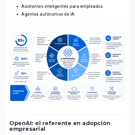
Asistentes inteligentes para empleados.
Agentes autónomos de IA.
OpenAI: el referente en adopción
empresarial