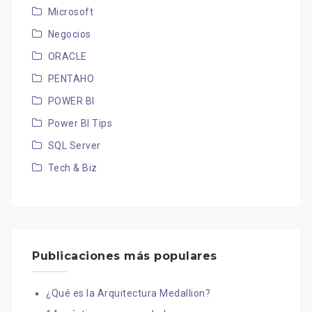
Microsoft
Negocios
ORACLE
PENTAHO
POWER BI
Power BI Tips
SQL Server
Tech & Biz
Publicaciones más populares
¿Qué es la Arquitectura Medallion?