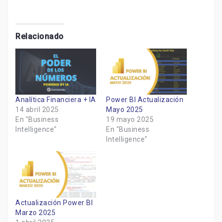
Relacionado
Analítica Financiera + IA
Power BI Actualización
14 abril 2025
Mayo 2025
En "Business
19 mayo 2025
Intelligence"
En "Business
Intelligence"
Actualización Power BI
Marzo 2025