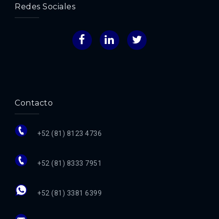
Redes Sociales
Facebook
LinkedIn
Twitter
Contacto
+52 (81) 8123 4736
+52 (81) 8333 7951
+52 (81) 3381 6399