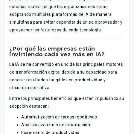
estudios muestran que las organizaciones están
adoptando múltiples plataformas de IA de manera
simultánea para evitar depender de un solo proveedor y
aprovechar las fortalezas de cada tecnología.
¿Por qué las empresas están
invirtiendo cada vez más en IA?
La IA se ha convertido en uno de los principales motores
de transformación digital debido a su capacidad para
generar resultados tangibles en productividad y
eficiencia operativa.
Entre los principales beneficios que están impulsando su
adopción destacan:
Automatización de tareas repetitivas.
Análisis avanzado de información.
Incremento de productividad.