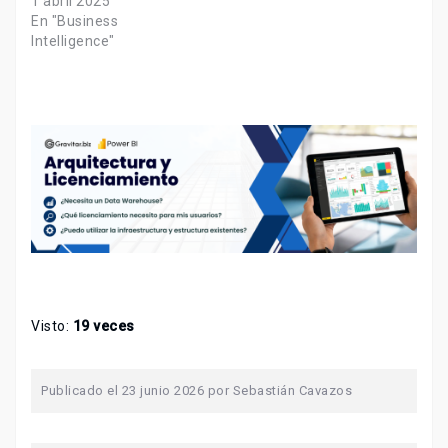
1 abril 2025
En "Business
Intelligence"
Visto:
19 veces
Publicado el
23 junio 2026
por
Sebastián Cavazos