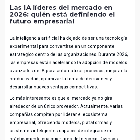
Las IA líderes del mercado en
2026: quién está definiendo el
futuro empresarial
La inteligencia artificial ha dejado de ser una tecnología
experimental para convertirse en un componente
estratégico dentro de las organizaciones. Durante 2026,
las empresas están acelerando la adopción de modelos
avanzados de IA para automatizar procesos, mejorar la
productividad, optimizar la toma de decisiones y
desarrollar nuevas ventajas competitivas.
Lo más interesante es que el mercado ya no gira
alrededor de un único proveedor. Actualmente, varias
compañías compiten por liderar el ecosistema
empresarial, ofreciendo modelos, plataformas y
asistentes inteligentes capaces de integrarse en
prácticamente cualquier área del negocio. Diversos