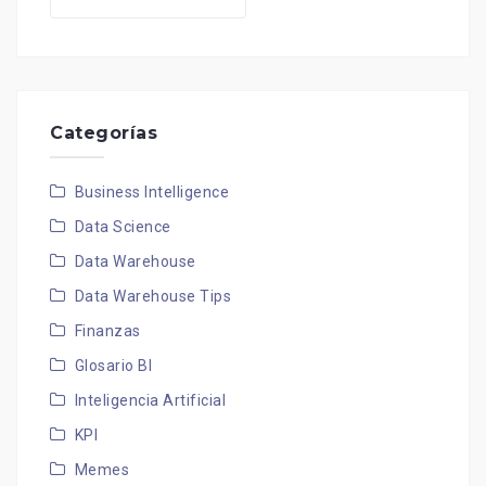
Categorías
Business Intelligence
Data Science
Data Warehouse
Data Warehouse Tips
Finanzas
Glosario BI
Inteligencia Artificial
KPI
Memes