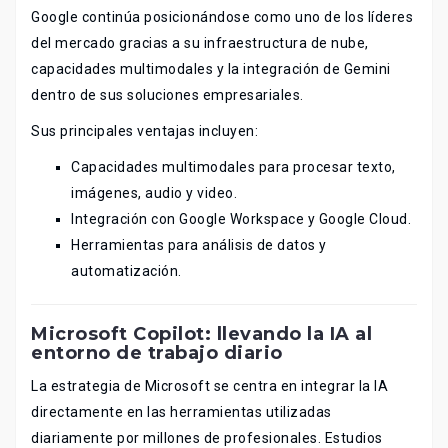
Google continúa posicionándose como uno de los líderes
del mercado gracias a su infraestructura de nube,
capacidades multimodales y la integración de Gemini
dentro de sus soluciones empresariales.
Sus principales ventajas incluyen:
Capacidades multimodales para procesar texto,
imágenes, audio y video.
Integración con Google Workspace y Google Cloud.
Herramientas para análisis de datos y
automatización.
Microsoft Copilot: llevando la IA al
entorno de trabajo diario
La estrategia de Microsoft se centra en integrar la IA
directamente en las herramientas utilizadas
diariamente por millones de profesionales. Estudios