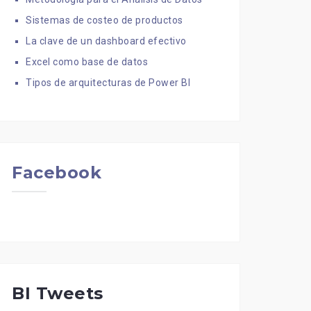
Sistemas de costeo de productos
La clave de un dashboard efectivo
Excel como base de datos
Tipos de arquitecturas de Power BI
Facebook
BI Tweets