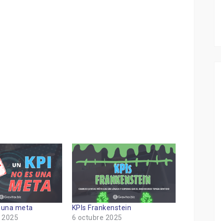
s una meta
KPIs Frankenstein
 2025
6 octubre 2025