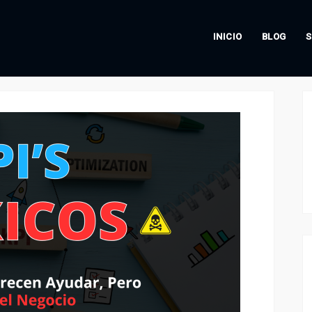
INICIO
BLOG
S