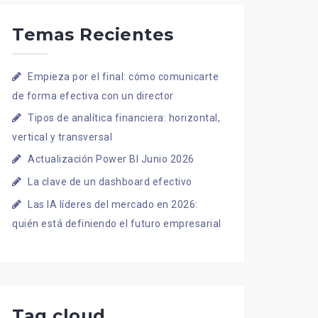
Temas Recientes
Empieza por el final: cómo comunicarte
de forma efectiva con un director
Tipos de analítica financiera: horizontal,
vertical y transversal
Actualización Power BI Junio 2026
La clave de un dashboard efectivo
Las IA líderes del mercado en 2026:
quién está definiendo el futuro empresarial
Tag cloud