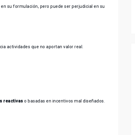
en su formulación, pero puede ser perjudicial en su
ia actividades que no aportan valor real.
s reactivas
o basadas en incentivos mal diseñados.