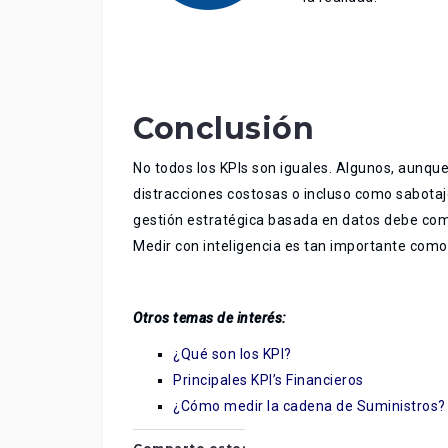
Conclusión
No todos los KPIs son iguales. Algunos, aunq
distracciones costosas o incluso como sabota
gestión estratégica basada en datos debe come
Medir con inteligencia es tan importante como 
Otros temas de interés:
¿Qué son los KPI?
Principales KPI’s Financieros
¿Cómo medir la cadena de Suministros? 