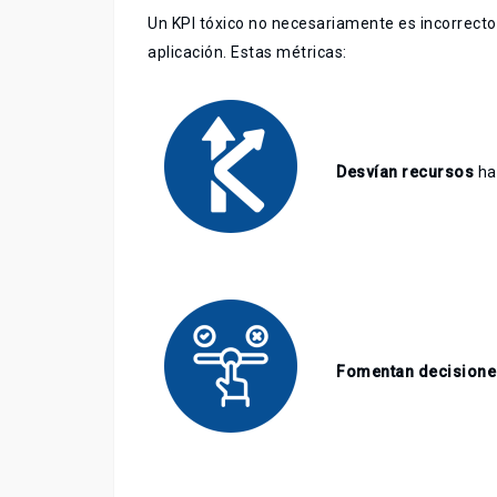
Un KPI tóxico no necesariamente es incorrecto 
aplicación. Estas métricas:
Desvían recursos
hac
Fomentan decisione