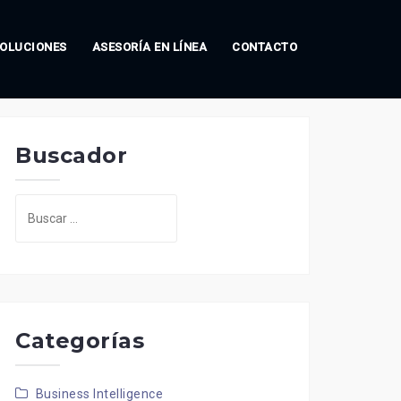
OLUCIONES
ASESORÍA EN LÍNEA
CONTACTO
Buscador
Buscar:
Categorías
Business Intelligence