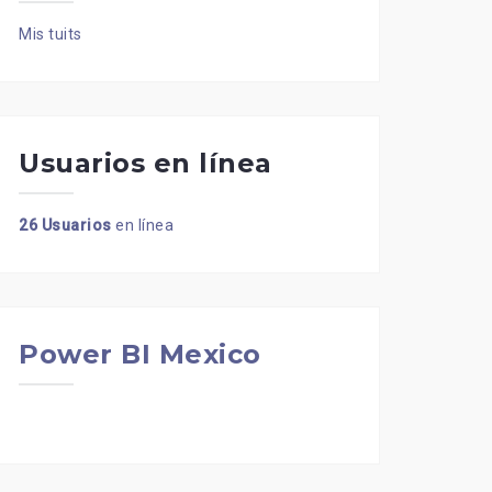
Mis tuits
Usuarios en línea
26 Usuarios
en línea
Power BI Mexico