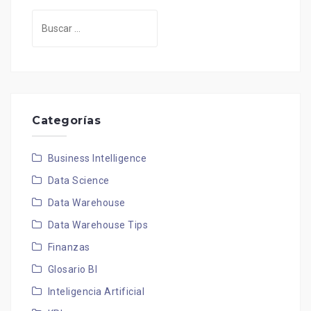
Buscar:
Categorías
Business Intelligence
Data Science
Data Warehouse
Data Warehouse Tips
Finanzas
Glosario BI
Inteligencia Artificial