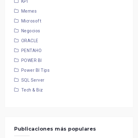
KPI
Memes
Microsoft
Negocios
ORACLE
PENTAHO
POWER BI
Power BI Tips
SQL Server
Tech & Biz
Publicaciones más populares