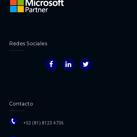
Redes Sociales
Facebook
LinkedIn
Twitter
Contacto
+52 (81) 8123 4736