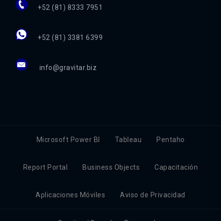
+52 (81) 8333 7951
+52 (81) 3381 6399
info@gravitar.biz
Microsoft Power BI
Tableau
Pentaho
Report Portal
Business Objects
Capacitación
Aplicaciones Móviles
Aviso de Privacidad