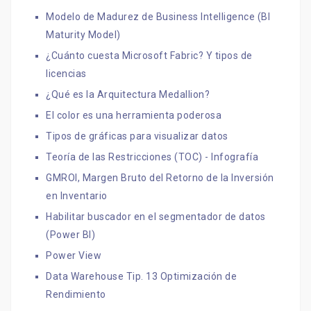
Modelo de Madurez de Business Intelligence (BI
Maturity Model)
¿Cuánto cuesta Microsoft Fabric? Y tipos de
licencias
¿Qué es la Arquitectura Medallion?
El color es una herramienta poderosa
Tipos de gráficas para visualizar datos
Teoría de las Restricciones (TOC) - Infografía
GMROI, Margen Bruto del Retorno de la Inversión
en Inventario
Habilitar buscador en el segmentador de datos
(Power BI)
Power View
Data Warehouse Tip. 13 Optimización de
Rendimiento