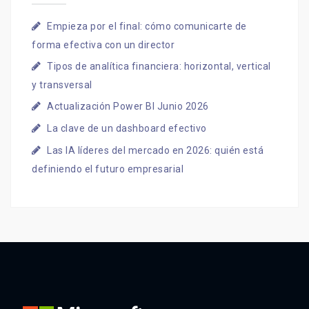
Empieza por el final: cómo comunicarte de
forma efectiva con un director
Tipos de analítica financiera: horizontal, vertical
y transversal
Actualización Power BI Junio 2026
La clave de un dashboard efectivo
Las IA líderes del mercado en 2026: quién está
definiendo el futuro empresarial