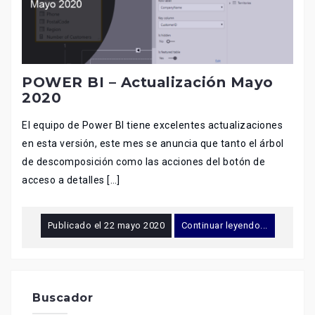
POWER BI – Actualización Mayo
2020
El equipo de Power BI tiene excelentes actualizaciones
en esta versión, este mes se anuncia que tanto el árbol
de descomposición como las acciones del botón de
acceso a detalles […]
Publicado el
22 mayo 2020
Continuar leyendo...
Buscador