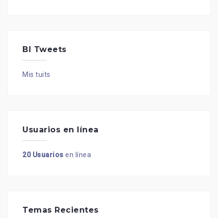
BI Tweets
Mis tuits
Usuarios en línea
20 Usuarios
en línea
Temas Recientes