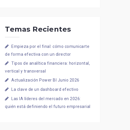
Temas Recientes
Empieza por el final: cómo comunicarte
de forma efectiva con un director
Tipos de analítica financiera: horizontal,
vertical y transversal
Actualización Power BI Junio 2026
La clave de un dashboard efectivo
Las IA líderes del mercado en 2026:
quién está definiendo el futuro empresarial