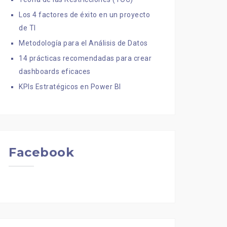
Los 4 factores de éxito en un proyecto
de TI
Metodología para el Análisis de Datos
14 prácticas recomendadas para crear
dashboards eficaces
KPIs Estratégicos en Power BI
Facebook