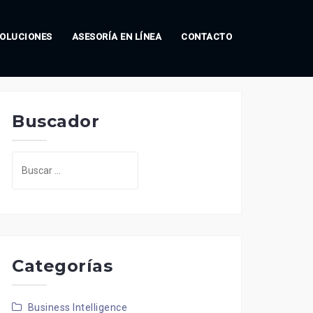
OLUCIONES
ASESORÍA EN LÍNEA
CONTACTO
Buscador
Buscar:
Categorías
Business Intelligence