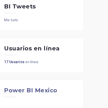
BI Tweets
Mis tuits
Usuarios en línea
17 Usuarios
en línea
Power BI Mexico