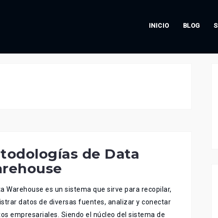
INICIO
BLOG
S
todologías de Data
rehouse
a Warehouse es un sistema que sirve para recopilar,
strar datos de diversas fuentes, analizar y conectar
tos empresariales. Siendo el núcleo del sistema de