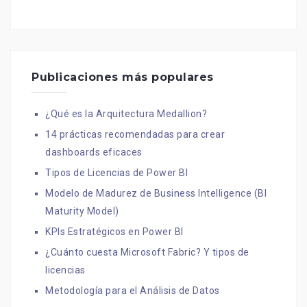
Publicaciones más populares
¿Qué es la Arquitectura Medallion?
14 prácticas recomendadas para crear
dashboards eficaces
Tipos de Licencias de Power BI
Modelo de Madurez de Business Intelligence (BI
Maturity Model)
KPIs Estratégicos en Power BI
¿Cuánto cuesta Microsoft Fabric? Y tipos de
licencias
Metodología para el Análisis de Datos