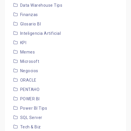
Data Warehouse Tips
Finanzas
Glosario BI
Inteligencia Artificial
KPI
Memes
Microsoft
Negocios
ORACLE
PENTAHO
POWER BI
Power BI Tips
SQL Server
Tech & Biz