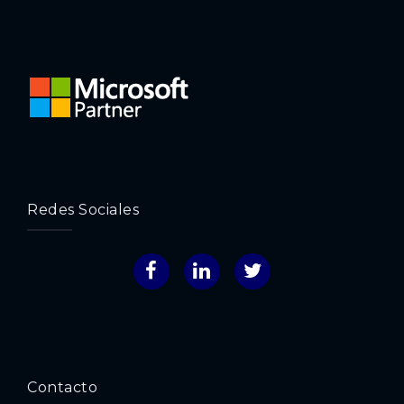
Redes Sociales
Facebook
LinkedIn
Twitter
Contacto