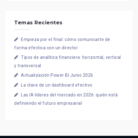
Temas Recientes
Empieza por el final: cómo comunicarte de
forma efectiva con un director
Tipos de analítica financiera: horizontal, vertical
y transversal
Actualización Power BI Junio 2026
La clave de un dashboard efectivo
Las IA líderes del mercado en 2026: quién está
definiendo el futuro empresarial