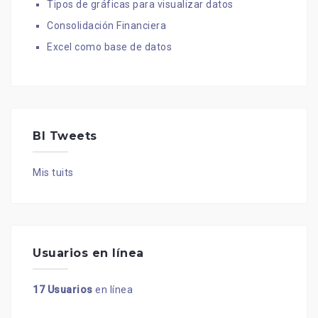
Tipos de gráficas para visualizar datos
Consolidación Financiera
Excel como base de datos
BI Tweets
Mis tuits
Usuarios en línea
17 Usuarios
en línea