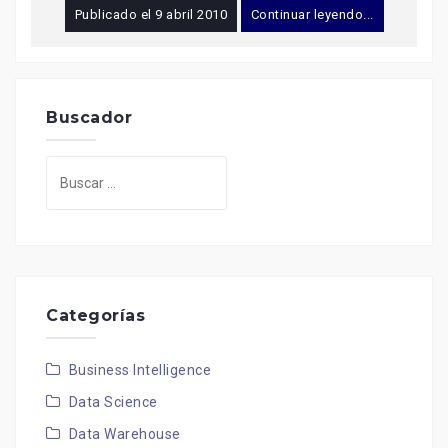
Publicado el
9 abril 2010
Continuar leyendo...
Buscador
Buscar:
Categorías
Business Intelligence
Data Science
Data Warehouse