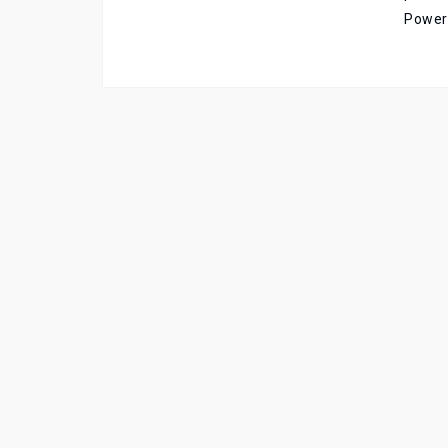
Power 