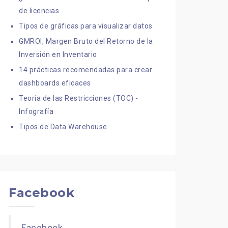
de licencias
Tipos de gráficas para visualizar datos
GMROI, Margen Bruto del Retorno de la
Inversión en Inventario
14 prácticas recomendadas para crear
dashboards eficaces
Teoría de las Restricciones (TOC) -
Infografía
Tipos de Data Warehouse
Facebook