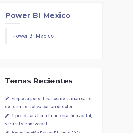
Power BI Mexico
Power BI Mexico
Temas Recientes
Empieza por el final: cómo comunicarte
de forma efectiva con un director
Tipos de analítica financiera: horizontal,
vertical y transversal