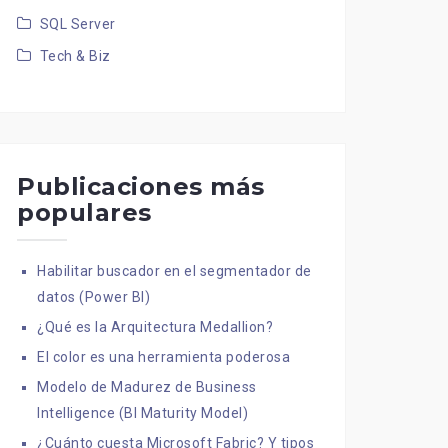
SQL Server
Tech & Biz
Publicaciones más
populares
Habilitar buscador en el segmentador de
datos (Power BI)
¿Qué es la Arquitectura Medallion?
El color es una herramienta poderosa
Modelo de Madurez de Business
Intelligence (BI Maturity Model)
¿Cuánto cuesta Microsoft Fabric? Y tipos