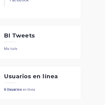
Facebook
BI Tweets
Mis tuits
Usuarios en línea
6 Usuarios
en línea