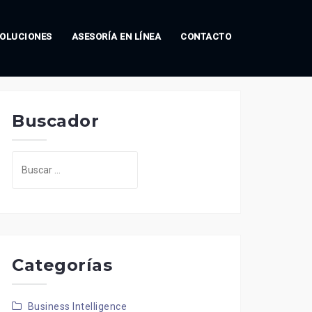
OLUCIONES
ASESORÍA EN LÍNEA
CONTACTO
Buscador
Buscar:
Categorías
Business Intelligence