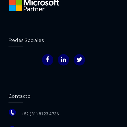
Redes Sociales
Facebook
LinkedIn
Twitter
Contacto
+52 (81) 8123 4736