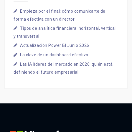
Empieza por el final: cómo comunicarte de
forma efectiva con un director
Tipos de analítica financiera: horizontal, vertical
y transversal
Actualización Power BI Junio 2026
La clave de un dashboard efectivo
Las IA líderes del mercado en 2026: quién está
definiendo el futuro empresarial