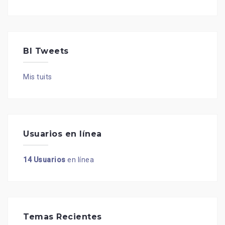
BI Tweets
Mis tuits
Usuarios en línea
14 Usuarios
en línea
Temas Recientes