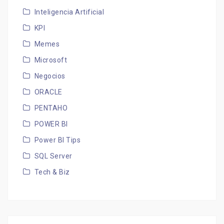
Inteligencia Artificial
KPI
Memes
Microsoft
Negocios
ORACLE
PENTAHO
POWER BI
Power BI Tips
SQL Server
Tech & Biz