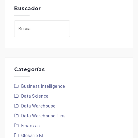
Buscador
Buscar:
Categorías
Business Intelligence
Data Science
Data Warehouse
Data Warehouse Tips
Finanzas
Glosario BI