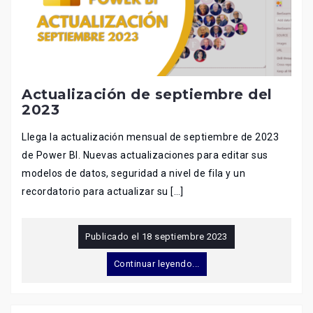
Actualización de septiembre del
2023
Llega la actualización mensual de septiembre de 2023
de Power BI. Nuevas actualizaciones para editar sus
modelos de datos, seguridad a nivel de fila y un
recordatorio para actualizar su […]
Publicado el
18 septiembre 2023
Continuar leyendo...