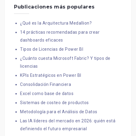
Publicaciones más populares
¿Qué es la Arquitectura Medallion?
14 prácticas recomendadas para crear
dashboards eficaces
Tipos de Licencias de Power BI
¿Cuánto cuesta Microsoft Fabric? Y tipos de
licencias
KPIs Estratégicos en Power BI
Consolidación Financiera
Excel como base de datos
Sistemas de costeo de productos
Metodología para el Análisis de Datos
Las IA líderes del mercado en 2026: quién está
definiendo el futuro empresarial