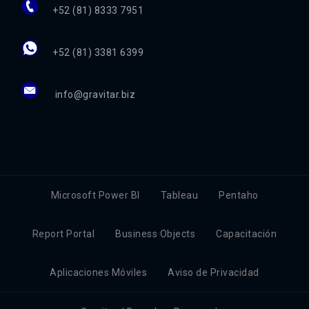
+52 (81) 8333 7951
+52 (81) 3381 6399
info@gravitar.biz
Microsoft Power BI
Tableau
Pentaho
Report Portal
Business Objects
Capacitación
Aplicaciones Móviles
Aviso de Privacidad