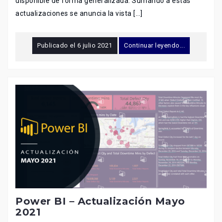
disponible de forma generalizada. Sumando a estás
actualizaciones se anuncia la vista […]
Publicado el
6 julio 2021
Continuar leyendo...
Power BI – Actualización Mayo
2021