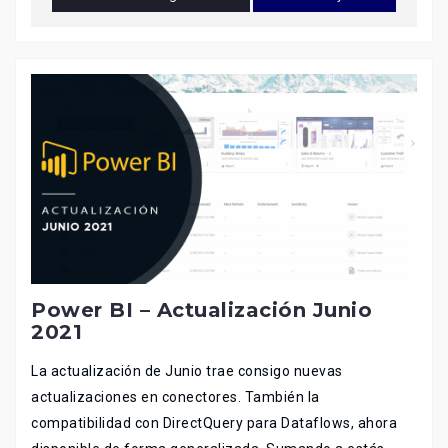
Power BI – Actualización Junio
2021
La actualización de Junio trae consigo nuevas
actualizaciones en conectores. También la
compatibilidad con DirectQuery para Dataflows, ahora