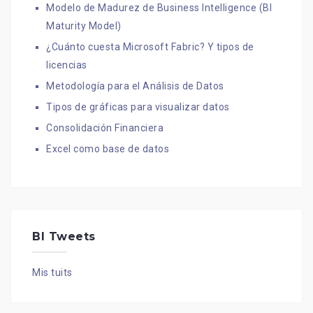
Modelo de Madurez de Business Intelligence (BI
Maturity Model)
¿Cuánto cuesta Microsoft Fabric? Y tipos de
licencias
Metodología para el Análisis de Datos
Tipos de gráficas para visualizar datos
Consolidación Financiera
Excel como base de datos
BI Tweets
Mis tuits