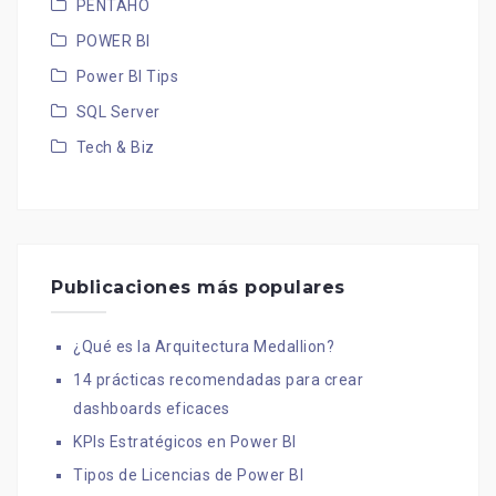
PENTAHO
POWER BI
Power BI Tips
SQL Server
Tech & Biz
Publicaciones más populares
¿Qué es la Arquitectura Medallion?
14 prácticas recomendadas para crear
dashboards eficaces
KPIs Estratégicos en Power BI
Tipos de Licencias de Power BI