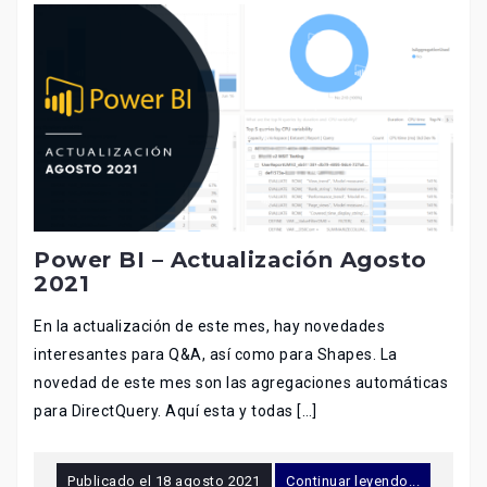
Power BI – Actualización Agosto
2021
En la actualización de este mes, hay novedades
interesantes para Q&A, así como para Shapes. La
novedad de este mes son las agregaciones automáticas
para DirectQuery. Aquí esta y todas […]
Publicado el
18 agosto 2021
Continuar leyendo...