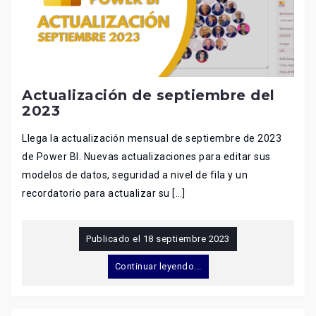
Actualización de septiembre del
2023
Llega la actualización mensual de septiembre de 2023
de Power BI. Nuevas actualizaciones para editar sus
modelos de datos, seguridad a nivel de fila y un
recordatorio para actualizar su […]
Publicado el
18 septiembre 2023
Continuar leyendo...