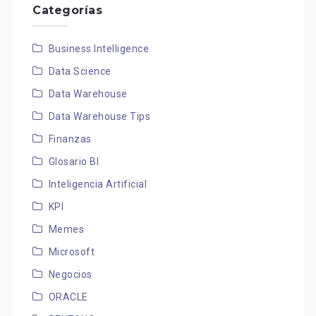
Categorías
Business Intelligence
Data Science
Data Warehouse
Data Warehouse Tips
Finanzas
Glosario BI
Inteligencia Artificial
KPI
Memes
Microsoft
Negocios
ORACLE