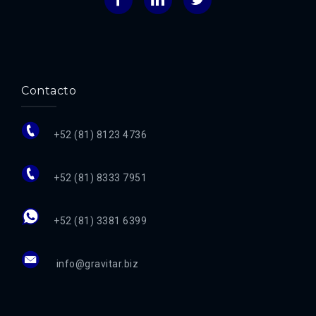
Contacto
+52 (81) 8123 4736
+52 (81) 8333 7951
+52 (81) 3381 6399
info@gravitar.biz