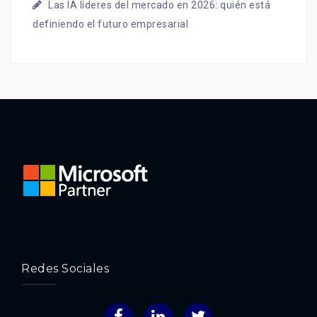
Las IA líderes del mercado en 2026: quién está
definiendo el futuro empresarial
Redes Sociales
Facebook
LinkedIn
Twitter