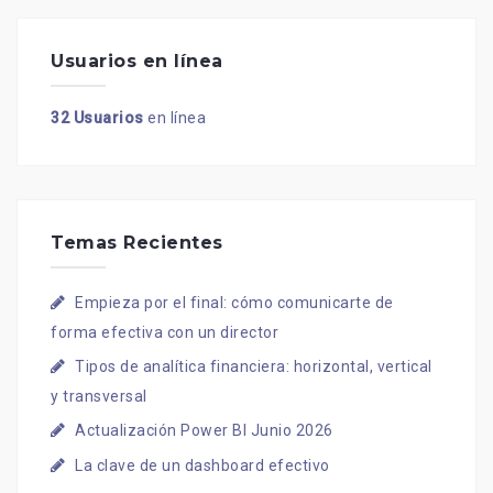
Usuarios en línea
32 Usuarios
en línea
Temas Recientes
Empieza por el final: cómo comunicarte de
forma efectiva con un director
Tipos de analítica financiera: horizontal, vertical
y transversal
Actualización Power BI Junio 2026
La clave de un dashboard efectivo