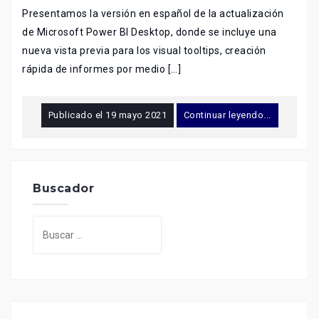
Presentamos la versión en español de la actualización
de Microsoft Power BI Desktop, donde se incluye una
nueva vista previa para los visual tooltips, creación
rápida de informes por medio […]
Publicado el
19 mayo 2021
Continuar leyendo...
Buscador
Buscar: