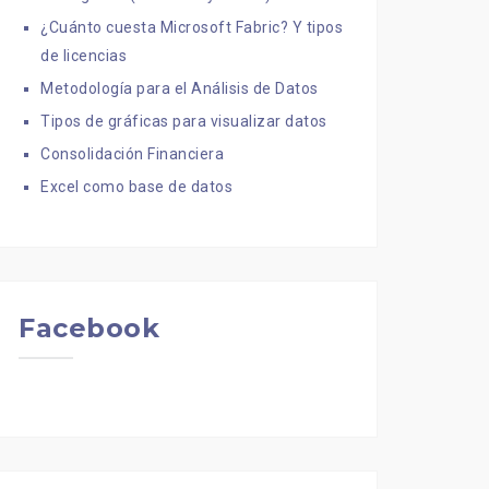
¿Cuánto cuesta Microsoft Fabric? Y tipos
de licencias
Metodología para el Análisis de Datos
Tipos de gráficas para visualizar datos
Consolidación Financiera
Excel como base de datos
Facebook