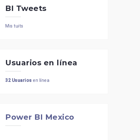
BI Tweets
Mis tuits
Usuarios en línea
32 Usuarios
en línea
Power BI Mexico