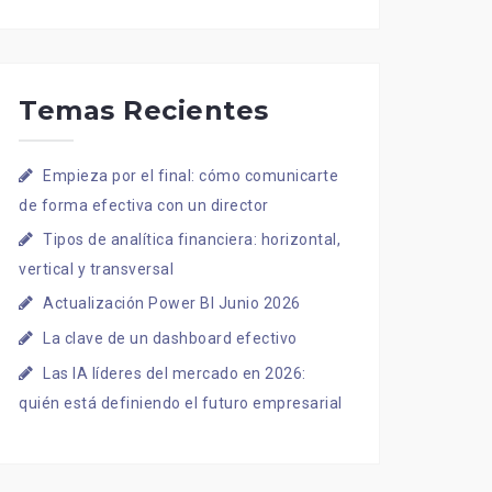
Temas Recientes
Empieza por el final: cómo comunicarte
de forma efectiva con un director
Tipos de analítica financiera: horizontal,
vertical y transversal
Actualización Power BI Junio 2026
La clave de un dashboard efectivo
Las IA líderes del mercado en 2026:
quién está definiendo el futuro empresarial