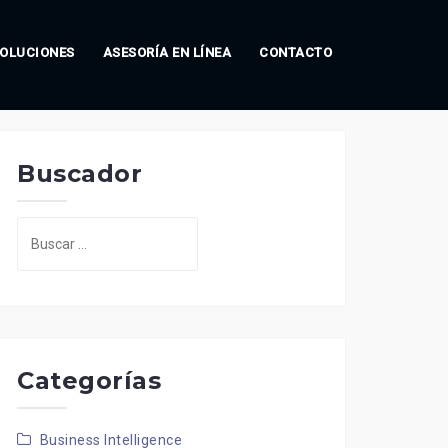
OLUCIONES
ASESORÍA EN LÍNEA
CONTACTO
Buscador
Buscar:
Categorías
Business Intelligence