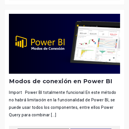
Modos de conexión en Power BI
Import Power BI totalmente funcional En este método
no habrá limitación en la funcionalidad de Power BI, se
puede usar todos los componentes, entre ellos Power
Query para combinar […]