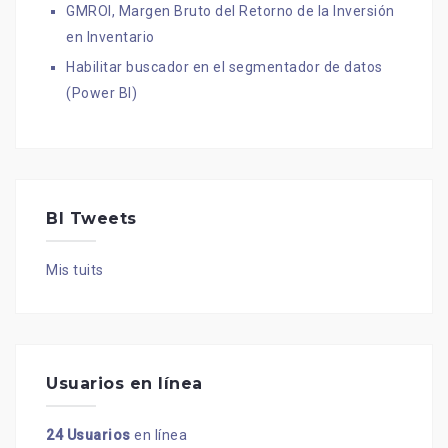
GMROI, Margen Bruto del Retorno de la Inversión
en Inventario
Habilitar buscador en el segmentador de datos
(Power BI)
BI Tweets
Mis tuits
Usuarios en línea
24 Usuarios
en línea