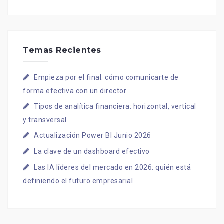
Temas Recientes
Empieza por el final: cómo comunicarte de
forma efectiva con un director
Tipos de analítica financiera: horizontal, vertical
y transversal
Actualización Power BI Junio 2026
La clave de un dashboard efectivo
Las IA líderes del mercado en 2026: quién está
definiendo el futuro empresarial