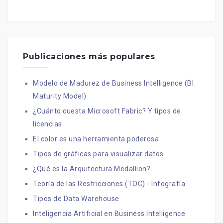
Publicaciones más populares
Modelo de Madurez de Business Intelligence (BI
Maturity Model)
¿Cuánto cuesta Microsoft Fabric? Y tipos de
licencias
El color es una herramienta poderosa
Tipos de gráficas para visualizar datos
¿Qué es la Arquitectura Medallion?
Teoría de las Restricciones (TOC) - Infografía
Tipos de Data Warehouse
Inteligencia Artificial en Business Intelligence