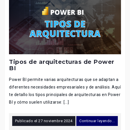
Tipos de arquitecturas de Power
BI
Power BI permite varias arquitecturas que se adaptan a
diferentes necesidades empresariales y de análisis. Aquí
te detallo los tipos principales de arquitecturas en Power
BI y cómo suelen utilizarse: […]
Publicado el
27 noviembre 2024
Continuar leyendo...