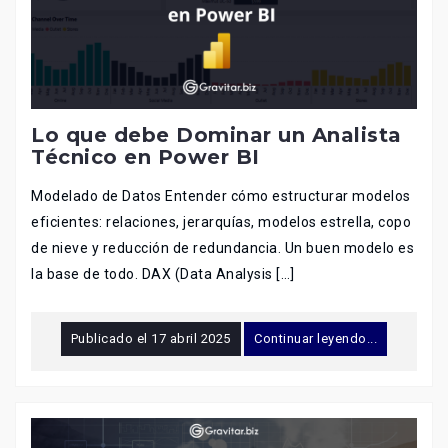
Lo que debe Dominar un Analista
Técnico en Power BI
Modelado de Datos Entender cómo estructurar modelos
eficientes: relaciones, jerarquías, modelos estrella, copo
de nieve y reducción de redundancia. Un buen modelo es
la base de todo. DAX (Data Analysis […]
Publicado el
17 abril 2025
Continuar leyendo...