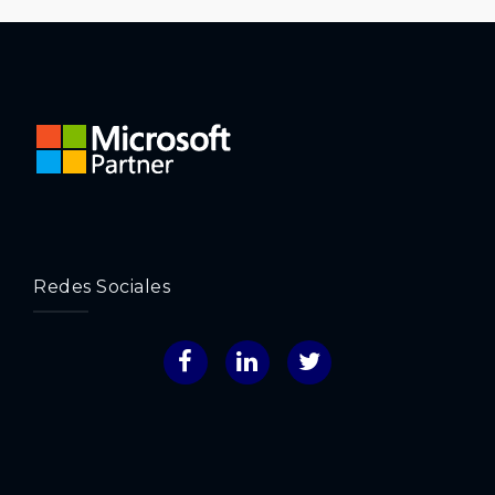
Redes Sociales
Facebook
LinkedIn
Twitter