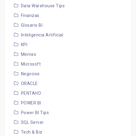
Data Warehouse Tips
Finanzas
Glosario BI
Inteligencia Artificial
KPI
Memes
Microsoft
Negocios
ORACLE
PENTAHO
POWER BI
Power BI Tips
SQL Server
Tech & Biz