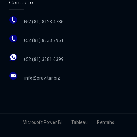
Contacto
+52 (81) 8123 4736
+52 (81) 8333 7951
+52 (81) 3381 6399
info@gravitar.biz
Microsoft Power BI
Tableau
Pentaho