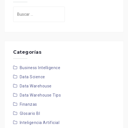
Buscar:
Categorías
Business Intelligence
Data Science
Data Warehouse
Data Warehouse Tips
Finanzas
Glosario BI
Inteligencia Artificial