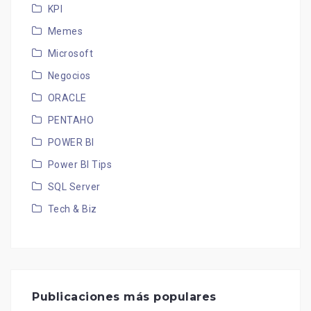
KPI
Memes
Microsoft
Negocios
ORACLE
PENTAHO
POWER BI
Power BI Tips
SQL Server
Tech & Biz
Publicaciones más populares