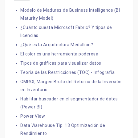
Modelo de Madurez de Business Intelligence (BI
Maturity Model)
¿Cuánto cuesta Microsoft Fabric? Y tipos de
licencias
¿Qué es la Arquitectura Medallion?
El color es una herramienta poderosa
Tipos de gráficas para visualizar datos
Teoría de las Restricciones (TOC) - Infografía
GMROI, Margen Bruto del Retorno de la Inversión
en Inventario
Habilitar buscador en el segmentador de datos
(Power BI)
Power View
Data Warehouse Tip. 13 Optimización de
Rendimiento