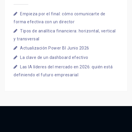
Empieza por el final: cómo comunicarte de
forma efectiva con un director
Tipos de analítica financiera: horizontal, vertical
y transversal
Actualización Power BI Junio 2026
La clave de un dashboard efectivo
Las IA líderes del mercado en 2026: quién está
definiendo el futuro empresarial