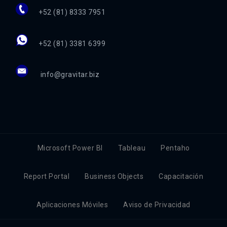
+52 (81) 8333 7951
+52 (81) 3381 6399
info@gravitar.biz
Microsoft Power BI
Tableau
Pentaho
Report Portal
Business Objects
Capacitación
Aplicaciones Móviles
Aviso de Privacidad