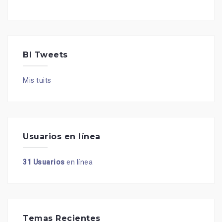
BI Tweets
Mis tuits
Usuarios en línea
31 Usuarios
en línea
Temas Recientes