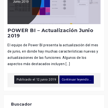
POWER BI – Actualización Junio
2019
El equipo de Power BI presenta la actualización del mes
de junio, en donde hay muchas características nuevas y
actualizaciones de las funciones. Algunos de los
aspectos más destacados incluyen […]
Publicado el
12 junio 2019
Continuar leyendo...
Buscador