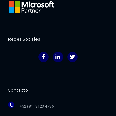
Redes Sociales
Facebook
LinkedIn
Twitter
Contacto
+52 (81) 8123 4736