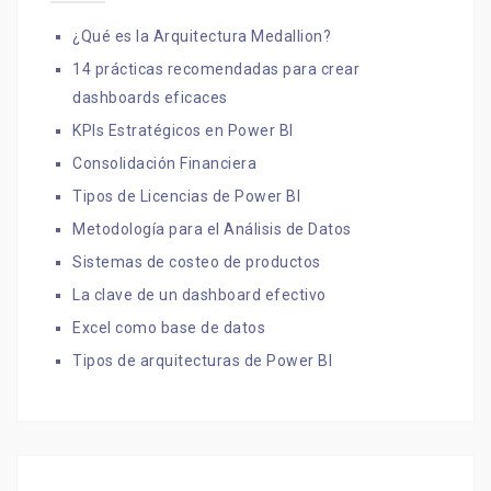
¿Qué es la Arquitectura Medallion?
14 prácticas recomendadas para crear
dashboards eficaces
KPIs Estratégicos en Power BI
Consolidación Financiera
Tipos de Licencias de Power BI
Metodología para el Análisis de Datos
Sistemas de costeo de productos
La clave de un dashboard efectivo
Excel como base de datos
Tipos de arquitecturas de Power BI