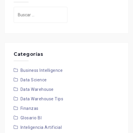
Buscar:
Categorías
Business Intelligence
Data Science
Data Warehouse
Data Warehouse Tips
Finanzas
Glosario BI
Inteligencia Artificial