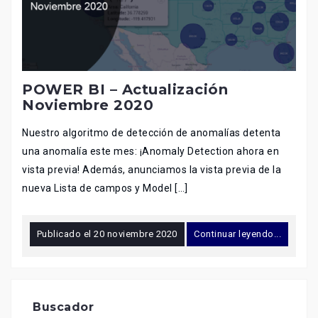
POWER BI – Actualización
Noviembre 2020
Nuestro algoritmo de detección de anomalías detenta
una anomalía este mes: ¡Anomaly Detection ahora en
vista previa! Además, anunciamos la vista previa de la
nueva Lista de campos y Model […]
Publicado el
20 noviembre 2020
Continuar leyendo...
Buscador