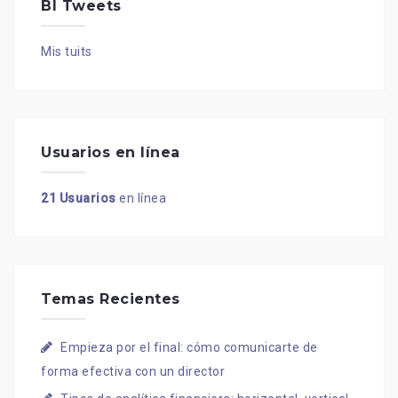
BI Tweets
Mis tuits
Usuarios en línea
21 Usuarios
en línea
Temas Recientes
Empieza por el final: cómo comunicarte de
forma efectiva con un director