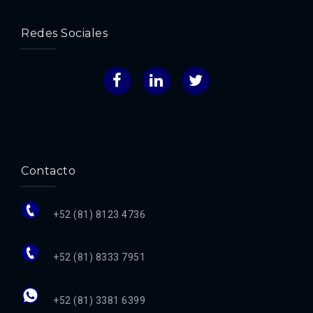
Redes Sociales
Facebook
LinkedIn
Twitter
Contacto
+52 (81) 8123 4736
+52 (81) 8333 7951
+52 (81) 3381 6399