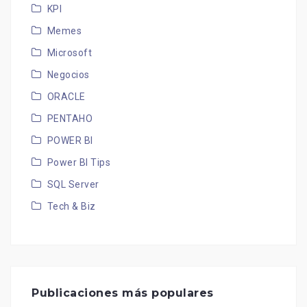
KPI
Memes
Microsoft
Negocios
ORACLE
PENTAHO
POWER BI
Power BI Tips
SQL Server
Tech & Biz
Publicaciones más populares