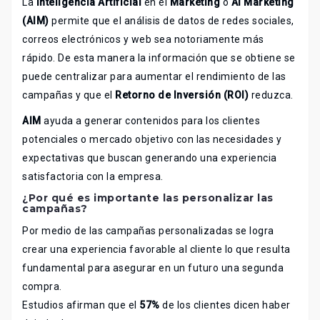
La
Inteligencia Artificial
en el
Marketing
o
AI Marketing
(AIM)
permite que el análisis de datos de redes sociales,
correos electrónicos y web sea notoriamente más
rápido. De esta manera la información que se obtiene se
puede centralizar para aumentar el rendimiento de las
campañas y que el
Retorno de Inversión (ROI)
reduzca.
AIM
ayuda a generar contenidos para los clientes
potenciales o mercado objetivo con las necesidades y
expectativas que buscan generando una experiencia
satisfactoria con la empresa.
¿Por qué es importante las personalizar las
campañas?
Por medio de las campañas personalizadas se logra
crear una experiencia favorable al cliente lo que resulta
fundamental para asegurar en un futuro una segunda
compra.
Estudios afirman que el
57%
de los clientes dicen haber