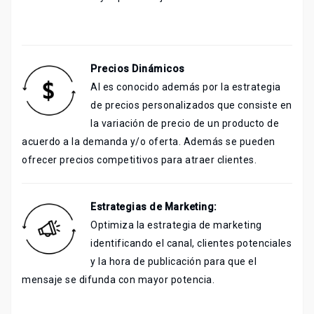
Precios
Dinámicos
AI es conocido además por la estrategia
de precios personalizados que consiste en
la variación de precio de un producto de
acuerdo a la demanda y/o oferta. Además se pueden
ofrecer precios competitivos para atraer clientes.
Estrategias de Marketing:
Optimiza la estrategia de marketing
identificando el canal, clientes potenciales
y la hora de publicación para que el
mensaje se difunda con mayor potencia.