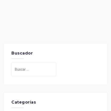
Buscador
Buscar:
Categorías