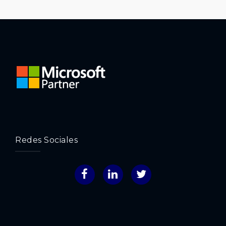
Redes Sociales
Facebook
LinkedIn
Twitter