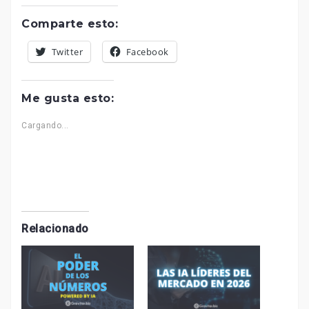
Comparte esto:
Twitter
Facebook
Me gusta esto:
Cargando...
Relacionado