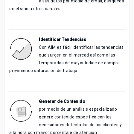
a sus datos por medio de email, búsqueda
en el sitio u otros canales.
Identificar Tendencias
Con AIM es fácil identificar las tendencias
que surgen en el mercad así como las
temporadas de mayor índice de compra
previniendo saturación de trabajo.
Generar de Contenido
por medio de un análisis especializado
genere contenido especifico con las
necesidades detectadas de los clientes y
a la hora con mayor porcentaje de atención.