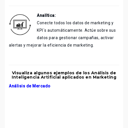
Analítica:
Conecte todos los datos de marketing y
KPI´s automáticamente. Actúe sobre sus
datos para gestionar campañas, activar
alertas y mejorar la eficiencia de marketing.
Visualiza algunos ejemplos de los Análisis de
Inteligencia Artificial aplicados en Marketing
Análisis de Mercado