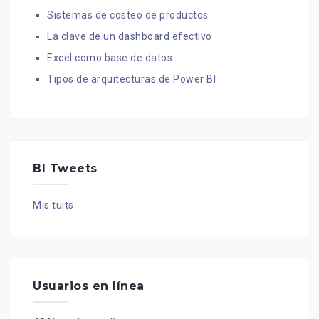
Sistemas de costeo de productos
La clave de un dashboard efectivo
Excel como base de datos
Tipos de arquitecturas de Power BI
BI Tweets
Mis tuits
Usuarios en línea