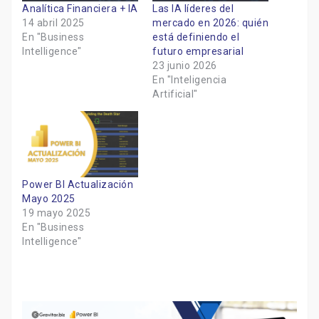
Analítica Financiera + IA
Las IA líderes del
14 abril 2025
mercado en 2026: quién
En "Business
está definiendo el
Intelligence"
futuro empresarial
23 junio 2026
En "Inteligencia
Artificial"
Power BI Actualización
Mayo 2025
19 mayo 2025
En "Business
Intelligence"