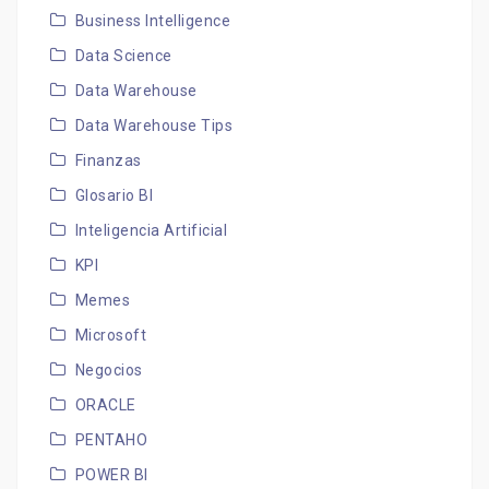
Business Intelligence
Data Science
Data Warehouse
Data Warehouse Tips
Finanzas
Glosario BI
Inteligencia Artificial
KPI
Memes
Microsoft
Negocios
ORACLE
PENTAHO
POWER BI