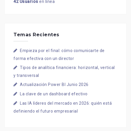
42 Usuarios
en línea
Temas Recientes
Empieza por el final: cómo comunicarte de
forma efectiva con un director
Tipos de analítica financiera: horizontal, vertical
y transversal
Actualización Power BI Junio 2026
La clave de un dashboard efectivo
Las IA líderes del mercado en 2026: quién está
definiendo el futuro empresarial