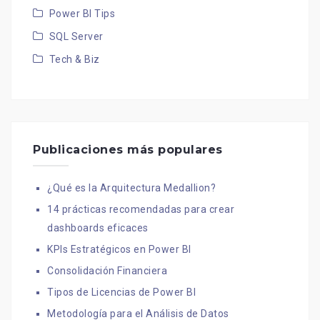
Power BI Tips
SQL Server
Tech & Biz
Publicaciones más populares
¿Qué es la Arquitectura Medallion?
14 prácticas recomendadas para crear
dashboards eficaces
KPIs Estratégicos en Power BI
Consolidación Financiera
Tipos de Licencias de Power BI
Metodología para el Análisis de Datos