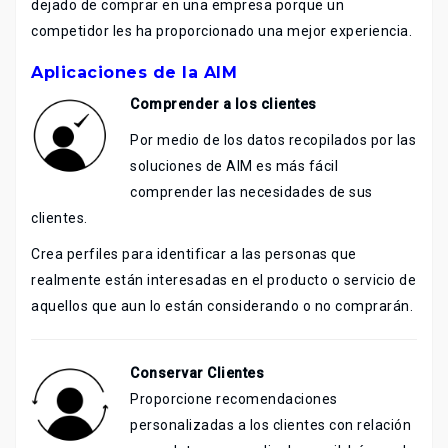
dejado de comprar en una empresa porque un
competidor les ha proporcionado una mejor experiencia.
Aplicaciones de la AIM
Comprender a los clientes
Por medio de los datos recopilados por las
soluciones de AIM es más fácil
comprender las necesidades de sus
clientes.
Crea perfiles para identificar a las personas que
realmente están interesadas en el producto o servicio de
aquellos que aun lo están considerando o no comprarán.
Conservar Clientes
Proporcione recomendaciones
personalizadas a los clientes con relación