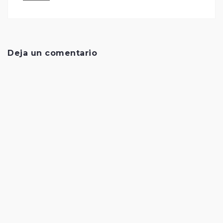
Deja un comentario