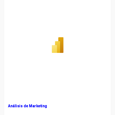
Análisis de Marketing