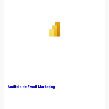
Análisis de Email Marketing