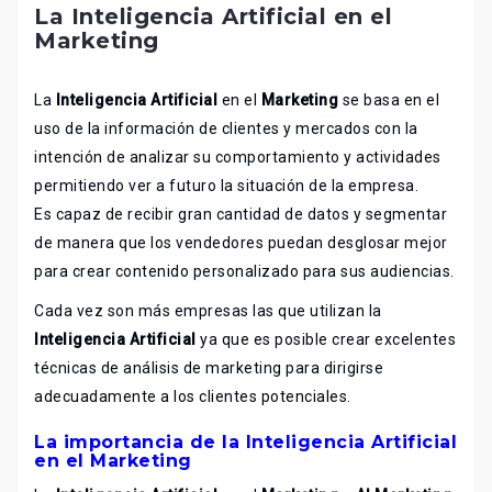
La Inteligencia Artificial en el
Marketing
La
Inteligencia Artificial
en el
Marketing
se basa en el
uso de la información de clientes y mercados con la
intención de analizar su comportamiento y actividades
permitiendo ver a futuro la situación de la empresa.
Es capaz de recibir gran cantidad de datos y segmentar
de manera que los vendedores puedan desglosar mejor
para crear contenido personalizado para sus audiencias.
Cada vez son más empresas las que utilizan la
Inteligencia Artificial
ya que es posible crear excelentes
técnicas de análisis de marketing para dirigirse
adecuadamente a los clientes potenciales.
La importancia de la Inteligencia Artificial
en el Marketing