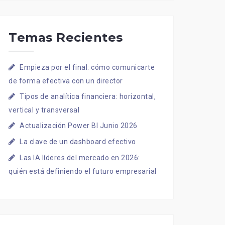
Temas Recientes
Empieza por el final: cómo comunicarte
de forma efectiva con un director
Tipos de analítica financiera: horizontal,
vertical y transversal
Actualización Power BI Junio 2026
La clave de un dashboard efectivo
Las IA líderes del mercado en 2026:
quién está definiendo el futuro empresarial