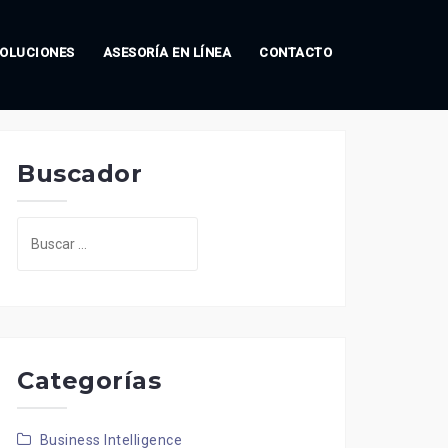
OLUCIONES
ASESORÍA EN LÍNEA
CONTACTO
Buscador
Buscar:
Categorías
Business Intelligence