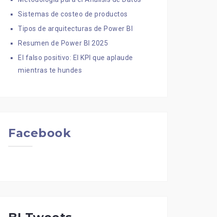
Sistemas de costeo de productos
Tipos de arquitecturas de Power BI
Resumen de Power BI 2025
El falso positivo: El KPI que aplaude
mientras te hundes
Facebook