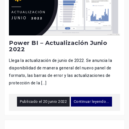
Power BI – Actualización Junio
2022
Llega la actualización de junio de 2022. Se anuncia la
disponibilidad de manera general del nuevo panel de
formato, las barras de error y las actualizaciones de
protección de la […]
Publicado el
20 junio 2022
Continuar leyendo...