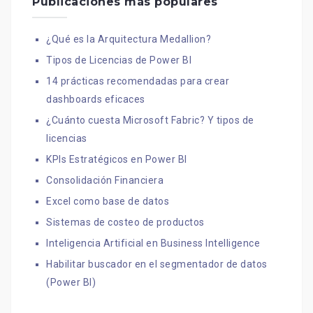
Publicaciones más populares
¿Qué es la Arquitectura Medallion?
Tipos de Licencias de Power BI
14 prácticas recomendadas para crear
dashboards eficaces
¿Cuánto cuesta Microsoft Fabric? Y tipos de
licencias
KPIs Estratégicos en Power BI
Consolidación Financiera
Excel como base de datos
Sistemas de costeo de productos
Inteligencia Artificial en Business Intelligence
Habilitar buscador en el segmentador de datos
(Power BI)