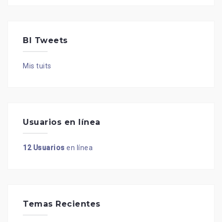
BI Tweets
Mis tuits
Usuarios en línea
12 Usuarios
en línea
Temas Recientes