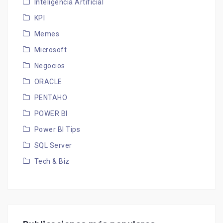
Inteligencia Artificial
KPI
Memes
Microsoft
Negocios
ORACLE
PENTAHO
POWER BI
Power BI Tips
SQL Server
Tech & Biz