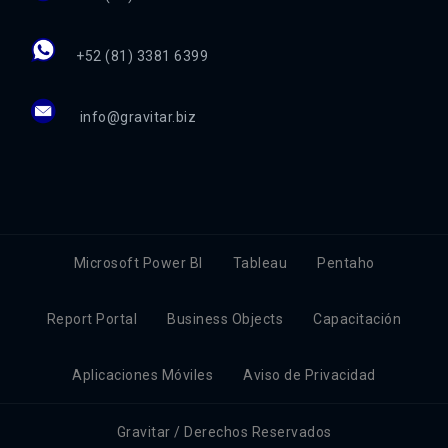
+52 (81) 3381 6399
info@gravitar.biz
Microsoft Power BI
Tableau
Pentaho
Report Portal
Business Objects
Capacitación
Aplicaciones Móviles
Aviso de Privacidad
Gravitar / Derechos Reservados