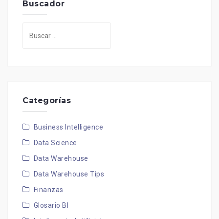
Buscador
Buscar:
Categorías
Business Intelligence
Data Science
Data Warehouse
Data Warehouse Tips
Finanzas
Glosario BI