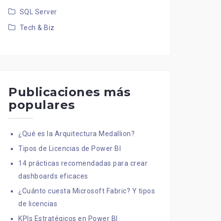
SQL Server
Tech & Biz
Publicaciones más
populares
¿Qué es la Arquitectura Medallion?
Tipos de Licencias de Power BI
14 prácticas recomendadas para crear
dashboards eficaces
¿Cuánto cuesta Microsoft Fabric? Y tipos
de licencias
KPIs Estratégicos en Power BI