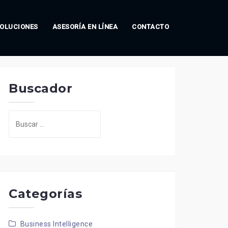
OLUCIONES
ASESORÍA EN LÍNEA
CONTACTO
Buscador
Buscar:
Categorías
Business Intelligence