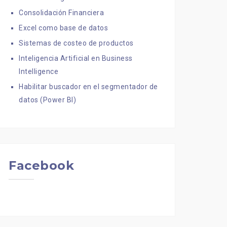
Consolidación Financiera
Excel como base de datos
Sistemas de costeo de productos
Inteligencia Artificial en Business
Intelligence
Habilitar buscador en el segmentador de
datos (Power BI)
Facebook