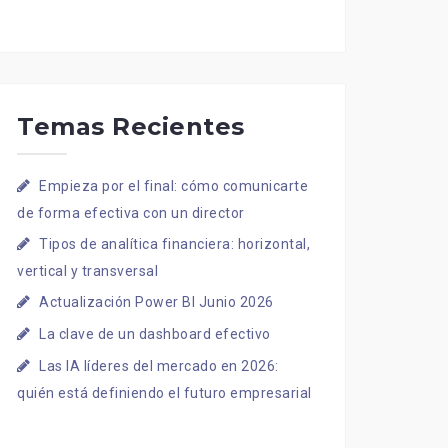
Temas Recientes
Empieza por el final: cómo comunicarte
de forma efectiva con un director
Tipos de analítica financiera: horizontal,
vertical y transversal
Actualización Power BI Junio 2026
La clave de un dashboard efectivo
Las IA líderes del mercado en 2026:
quién está definiendo el futuro empresarial