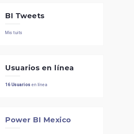
BI Tweets
Mis tuits
Usuarios en línea
16 Usuarios
en línea
Power BI Mexico