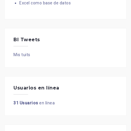
Excel como base de datos
BI Tweets
Mis tuits
Usuarios en línea
31 Usuarios
en línea