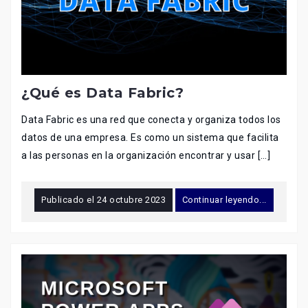
¿Qué es Data Fabric?
Data Fabric es una red que conecta y organiza todos los
datos de una empresa. Es como un sistema que facilita
a las personas en la organización encontrar y usar […]
Publicado el
24 octubre 2023
Continuar leyendo...