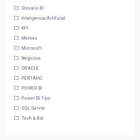
Glosario BI
Inteligencia Artificial
KPI
Memes
Microsoft
Negocios
ORACLE
PENTAHO
POWER BI
Power BI Tips
SQL Server
Tech & Biz