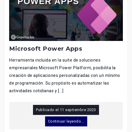
Microsoft Power Apps
Herramienta incluida en la suite de soluciones
empresariales Microsoft Power Platform, posibilita la
creación de aplicaciones personalizadas con un mínimo
de programación. Su propósito es automatizar las
actividades cotidianas y […]
Publicado el
11 septiembre 2023
Continuar leyendo...