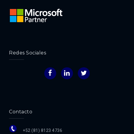
Redes Sociales
Facebook
LinkedIn
Twitter
Contacto
+52 (81) 8123 4736