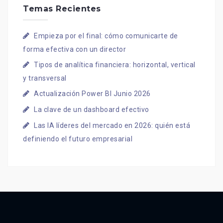
Temas Recientes
Empieza por el final: cómo comunicarte de
forma efectiva con un director
Tipos de analítica financiera: horizontal, vertical
y transversal
Actualización Power BI Junio 2026
La clave de un dashboard efectivo
Las IA líderes del mercado en 2026: quién está
definiendo el futuro empresarial