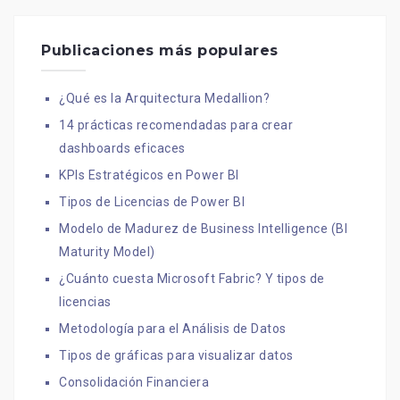
Publicaciones más populares
¿Qué es la Arquitectura Medallion?
14 prácticas recomendadas para crear
dashboards eficaces
KPIs Estratégicos en Power BI
Tipos de Licencias de Power BI
Modelo de Madurez de Business Intelligence (BI
Maturity Model)
¿Cuánto cuesta Microsoft Fabric? Y tipos de
licencias
Metodología para el Análisis de Datos
Tipos de gráficas para visualizar datos
Consolidación Financiera