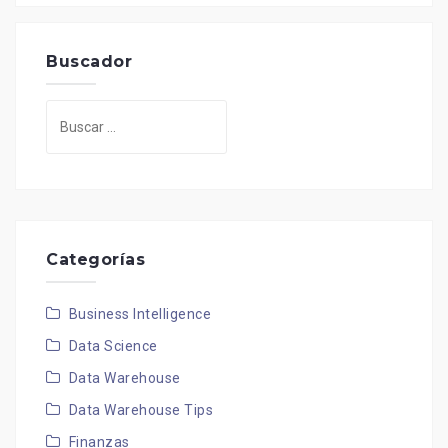
Buscador
Buscar:
Categorías
Business Intelligence
Data Science
Data Warehouse
Data Warehouse Tips
Finanzas