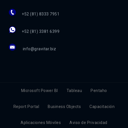
+52 (81) 8333 7951
+52 (81) 3381 6399
info@gravitar.biz
Microsoft Power BI
Tableau
Pentaho
Report Portal
Business Objects
Capacitación
Aplicaciones Móviles
Aviso de Privacidad