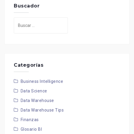
Buscador
Buscar:
Categorías
Business Intelligence
Data Science
Data Warehouse
Data Warehouse Tips
Finanzas
Glosario BI