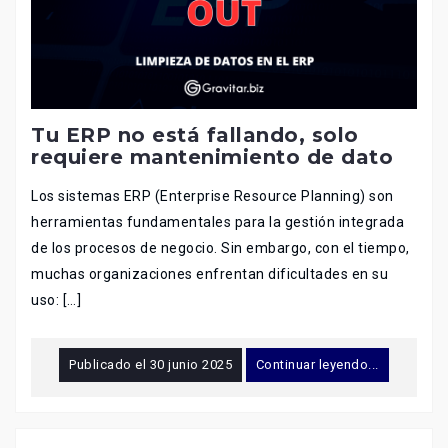
Tu ERP no está fallando, solo
requiere mantenimiento de dato
Los sistemas ERP (Enterprise Resource Planning) son
herramientas fundamentales para la gestión integrada
de los procesos de negocio. Sin embargo, con el tiempo,
muchas organizaciones enfrentan dificultades en su
uso: […]
Publicado el
30 junio 2025
Continuar leyendo...