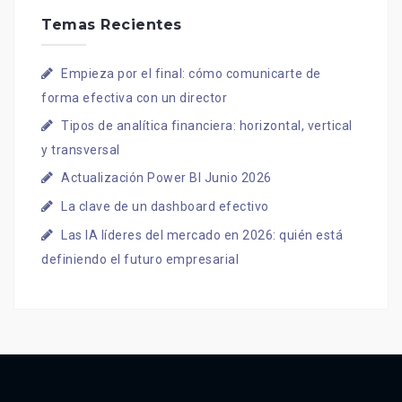
Temas Recientes
Empieza por el final: cómo comunicarte de
forma efectiva con un director
Tipos de analítica financiera: horizontal, vertical
y transversal
Actualización Power BI Junio 2026
La clave de un dashboard efectivo
Las IA líderes del mercado en 2026: quién está
definiendo el futuro empresarial