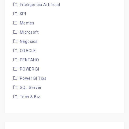
Inteligencia Artificial
KPI
Memes
Microsoft
Negocios
ORACLE
PENTAHO
POWER BI
Power BI Tips
SQL Server
Tech & Biz