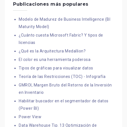
Publicaciones más populares
Modelo de Madurez de Business Intelligence (BI
Maturity Model)
¿Cuánto cuesta Microsoft Fabric? Y tipos de
licencias
¿Qué es la Arquitectura Medallion?
El color es una herramienta poderosa
Tipos de gráficas para visualizar datos
Teoría de las Restricciones (TOC) - Infografía
GMROI, Margen Bruto del Retorno de la Inversión
en Inventario
Habilitar buscador en el segmentador de datos
(Power BI)
Power View
Data Warehouse Tip. 13 Optimización de