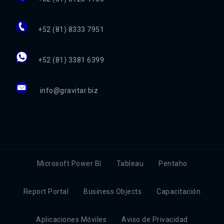
+52 (81) 8333 7951
+52 (81) 3381 6399
info@gravitar.biz
Microsoft Power BI
Tableau
Pentaho
Report Portal
Business Objects
Capacitación
Aplicaciones Móviles
Aviso de Privacidad