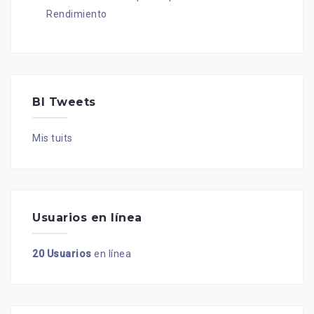
Rendimiento
BI Tweets
Mis tuits
Usuarios en línea
20 Usuarios
en línea