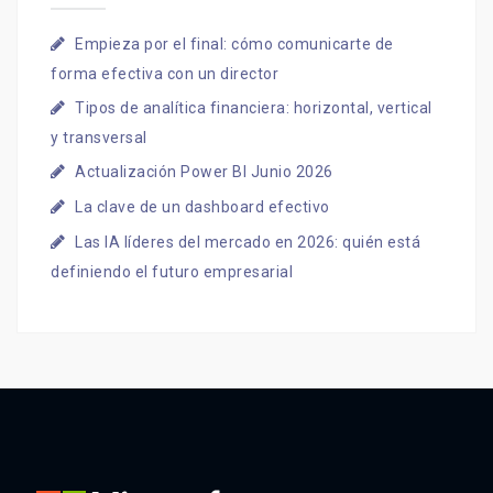
Empieza por el final: cómo comunicarte de
forma efectiva con un director
Tipos de analítica financiera: horizontal, vertical
y transversal
Actualización Power BI Junio 2026
La clave de un dashboard efectivo
Las IA líderes del mercado en 2026: quién está
definiendo el futuro empresarial