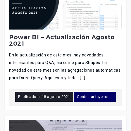
Power BI – Actualización Agosto
2021
En la actualización de este mes, hay novedades
interesantes para Q&A, así como para Shapes. La
novedad de este mes son las agregaciones automáticas
para DirectQuery. Aquí esta y todas […]
Publicado el
18 agosto 2021
Continuar leyendo...