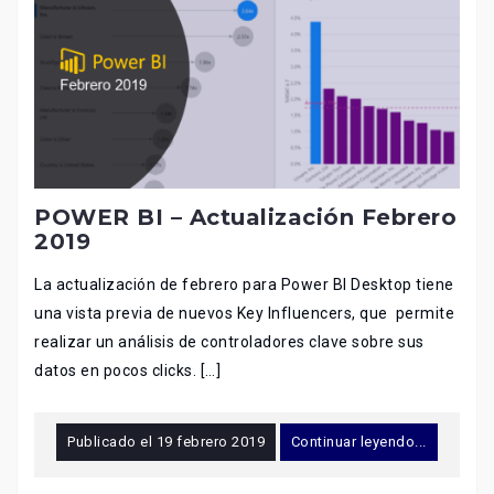
POWER BI – Actualización Febrero
2019
La actualización de febrero para Power BI Desktop tiene
una vista previa de nuevos Key Influencers, que permite
realizar un análisis de controladores clave sobre sus
datos en pocos clicks. […]
Publicado el
19 febrero 2019
Continuar leyendo...