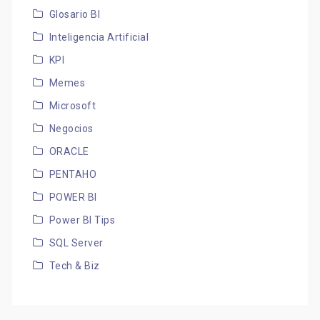
Glosario BI
Inteligencia Artificial
KPI
Memes
Microsoft
Negocios
ORACLE
PENTAHO
POWER BI
Power BI Tips
SQL Server
Tech & Biz