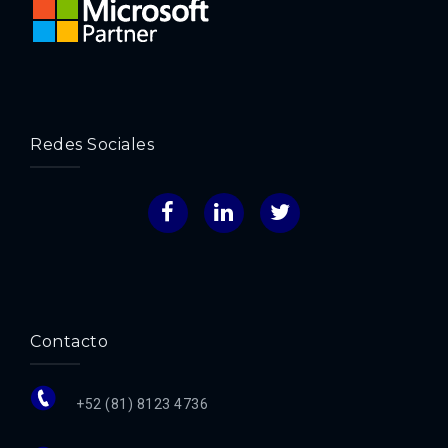
Redes Sociales
Facebook
LinkedIn
Twitter
Contacto
+52 (81) 8123 4736