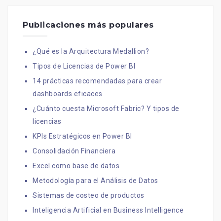
Publicaciones más populares
¿Qué es la Arquitectura Medallion?
Tipos de Licencias de Power BI
14 prácticas recomendadas para crear
dashboards eficaces
¿Cuánto cuesta Microsoft Fabric? Y tipos de
licencias
KPIs Estratégicos en Power BI
Consolidación Financiera
Excel como base de datos
Metodología para el Análisis de Datos
Sistemas de costeo de productos
Inteligencia Artificial en Business Intelligence