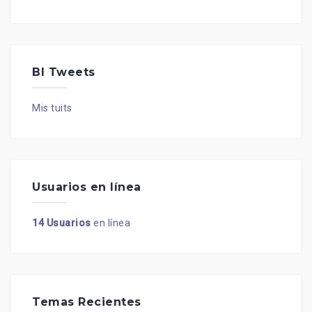
BI Tweets
Mis tuits
Usuarios en línea
14 Usuarios
en línea
Temas Recientes