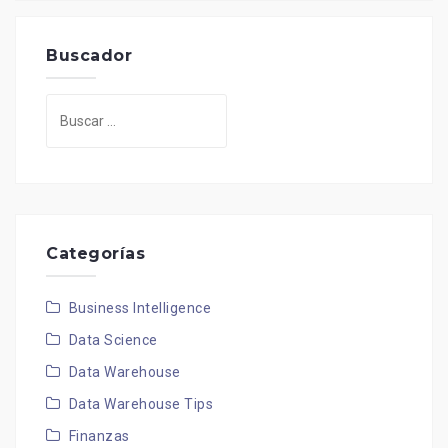
Buscador
Buscar:
Categorías
Business Intelligence
Data Science
Data Warehouse
Data Warehouse Tips
Finanzas