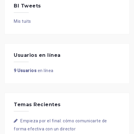
BI Tweets
Mis tuits
Usuarios en línea
9 Usuarios
en línea
Temas Recientes
Empieza por el final: cómo comunicarte de
forma efectiva con un director