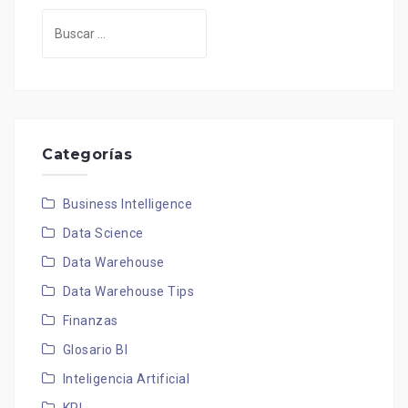
Buscar:
Categorías
Business Intelligence
Data Science
Data Warehouse
Data Warehouse Tips
Finanzas
Glosario BI
Inteligencia Artificial