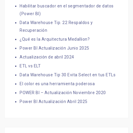
Habilitar buscador en el segmentador de datos
(Power BI)
Data Warehouse Tip. 22 Respaldos y
Recuperación
¿Qué es la Arquitectura Medallion?
Power BI Actualización Junio 2025
Actualización de abril 2024
ETL vs ELT
Data Warehouse Tip 30 Evita Select en tus ETLs
El color es una herramienta poderosa
POWER BI – Actualización Noviembre 2020
Power BI Actualización Abril 2025