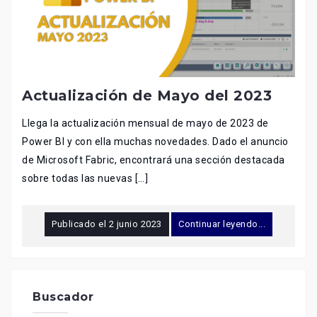
Actualización de Mayo del 2023
Llega la actualización mensual de mayo de 2023 de
Power BI y con ella muchas novedades. Dado el anuncio
de Microsoft Fabric, encontrará una sección destacada
sobre todas las nuevas […]
Publicado el
2 junio 2023
Continuar leyendo...
Buscador