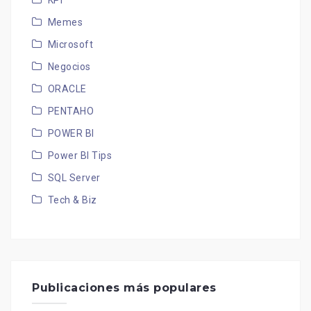
KPI
Memes
Microsoft
Negocios
ORACLE
PENTAHO
POWER BI
Power BI Tips
SQL Server
Tech & Biz
Publicaciones más populares