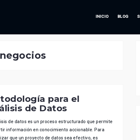
INICIO
BLOG
S
 negocios
todología para el
álisis de Datos
lisis de datos es un proceso estructurado que permite
tir información en conocimiento accionable. Para
izar que un proyecto de datos sea efectivo, es