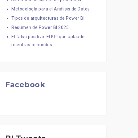
Metodología para el Análisis de Datos
Tipos de arquitecturas de Power BI
Resumen de Power BI 2025
El falso positivo: El KPI que aplaude
mientras te hundes
Facebook