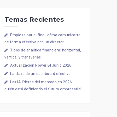
Temas Recientes
Empieza por el final: cómo comunicarte
de forma efectiva con un director
Tipos de analítica financiera: horizontal,
vertical y transversal
Actualización Power BI Junio 2026
La clave de un dashboard efectivo
Las IA líderes del mercado en 2026:
quién está definiendo el futuro empresarial