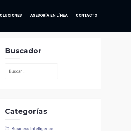
OLUCIONES
ASESORÍA EN LÍNEA
CONTACTO
Buscador
Buscar:
Categorías
Business Intelligence