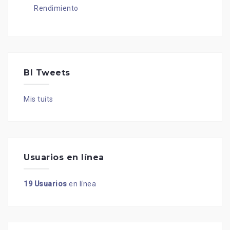
Rendimiento
BI Tweets
Mis tuits
Usuarios en línea
19 Usuarios
en línea