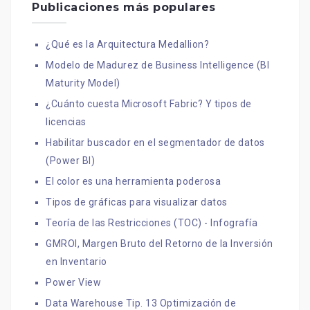
Publicaciones más populares
¿Qué es la Arquitectura Medallion?
Modelo de Madurez de Business Intelligence (BI
Maturity Model)
¿Cuánto cuesta Microsoft Fabric? Y tipos de
licencias
Habilitar buscador en el segmentador de datos
(Power BI)
El color es una herramienta poderosa
Tipos de gráficas para visualizar datos
Teoría de las Restricciones (TOC) - Infografía
GMROI, Margen Bruto del Retorno de la Inversión
en Inventario
Power View
Data Warehouse Tip. 13 Optimización de