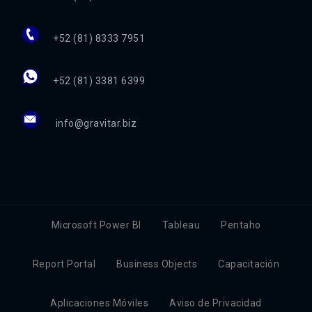
+52 (81) 8333 7951
+52 (81) 3381 6399
info@gravitar.biz
Microsoft Power BI
Tableau
Pentaho
Report Portal
Business Objects
Capacitación
Aplicaciones Móviles
Aviso de Privacidad