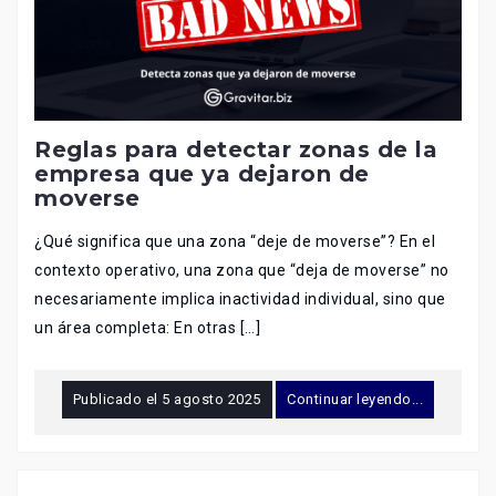
Reglas para detectar zonas de la
empresa que ya dejaron de
moverse
¿Qué significa que una zona “deje de moverse”? En el
contexto operativo, una zona que “deja de moverse” no
necesariamente implica inactividad individual, sino que
un área completa: En otras […]
Publicado el
5 agosto 2025
Continuar leyendo...