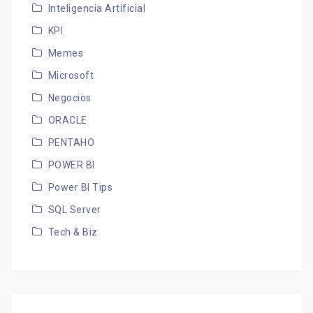
Inteligencia Artificial
KPI
Memes
Microsoft
Negocios
ORACLE
PENTAHO
POWER BI
Power BI Tips
SQL Server
Tech & Biz