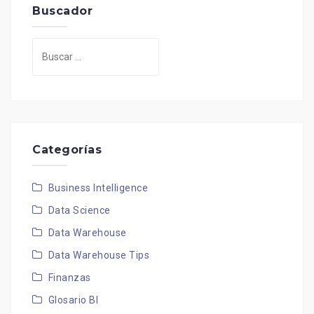
Buscador
Buscar:
Categorías
Business Intelligence
Data Science
Data Warehouse
Data Warehouse Tips
Finanzas
Glosario BI