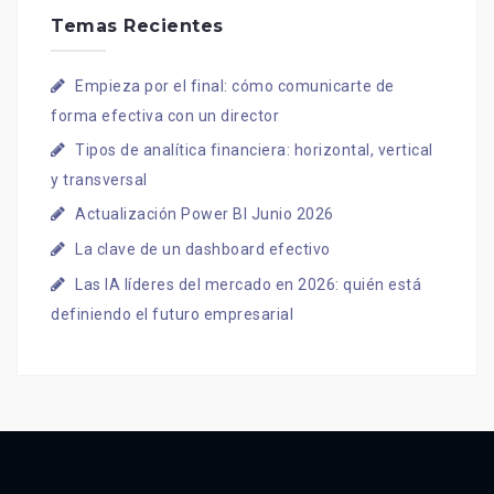
Temas Recientes
Empieza por el final: cómo comunicarte de
forma efectiva con un director
Tipos de analítica financiera: horizontal, vertical
y transversal
Actualización Power BI Junio 2026
La clave de un dashboard efectivo
Las IA líderes del mercado en 2026: quién está
definiendo el futuro empresarial