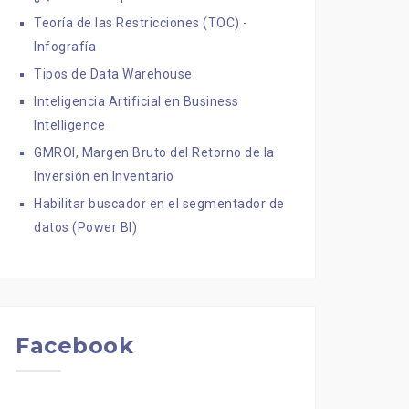
Teoría de las Restricciones (TOC) -
Infografía
Tipos de Data Warehouse
Inteligencia Artificial en Business
Intelligence
GMROI, Margen Bruto del Retorno de la
Inversión en Inventario
Habilitar buscador en el segmentador de
datos (Power BI)
Facebook