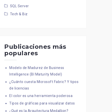
SQL Server
Tech & Biz
Publicaciones más
populares
Modelo de Madurez de Business
Intelligence (BI Maturity Model)
¿Cuánto cuesta Microsoft Fabric? Y tipos
de licencias
El color es una herramienta poderosa
Tipos de gráficas para visualizar datos
¿Qué es la Arquitectura Medallion?