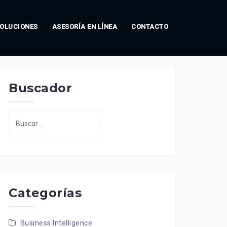
OLUCIONES
ASESORÍA EN LÍNEA
CONTACTO
Buscador
Buscar:
Categorías
Business Intelligence