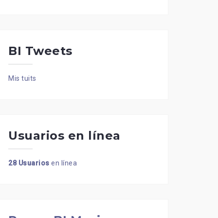
BI Tweets
Mis tuits
Usuarios en línea
28 Usuarios
en línea