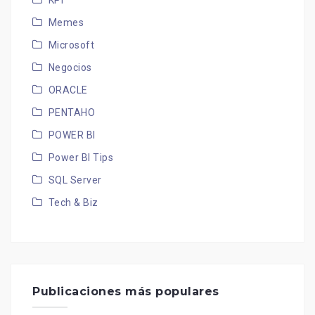
KPI
Memes
Microsoft
Negocios
ORACLE
PENTAHO
POWER BI
Power BI Tips
SQL Server
Tech & Biz
Publicaciones más populares