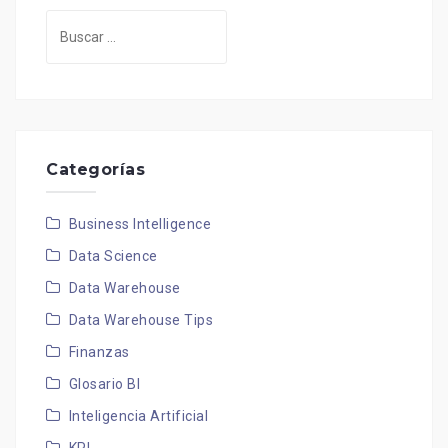
Buscar:
Categorías
Business Intelligence
Data Science
Data Warehouse
Data Warehouse Tips
Finanzas
Glosario BI
Inteligencia Artificial