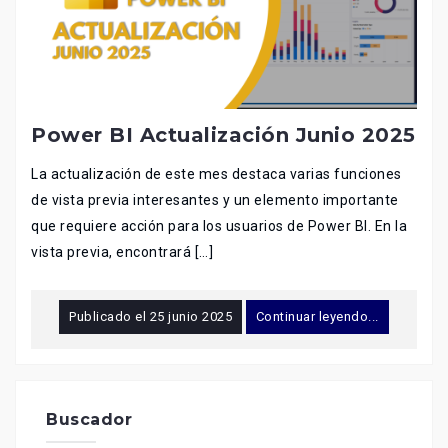
Power BI Actualización Junio 2025
La actualización de este mes destaca varias funciones
de vista previa interesantes y un elemento importante
que requiere acción para los usuarios de Power BI. En la
vista previa, encontrará […]
Publicado el
25 junio 2025
Continuar leyendo...
Buscador