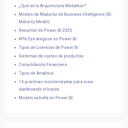
¿Qué es la Arquitectura Medallion?
Modelo de Madurez de Business Intelligence (BI
Maturity Model)
Resumen de Power BI 2025
KPIs Estratégicos en Power BI
Tipos de Licencias de Power BI
Sistemas de costeo de productos
Consolidación Financiera
Tipos de Analítica
14 prácticas recomendadas para crear
dashboards eficaces
Modelo estrella en Power BI