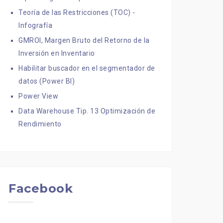
Teoría de las Restricciones (TOC) -
Infografía
GMROI, Margen Bruto del Retorno de la
Inversión en Inventario
Habilitar buscador en el segmentador de
datos (Power BI)
Power View
Data Warehouse Tip. 13 Optimización de
Rendimiento
Facebook