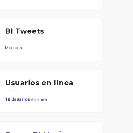
BI Tweets
Mis tuits
Usuarios en línea
18 Usuarios
en línea