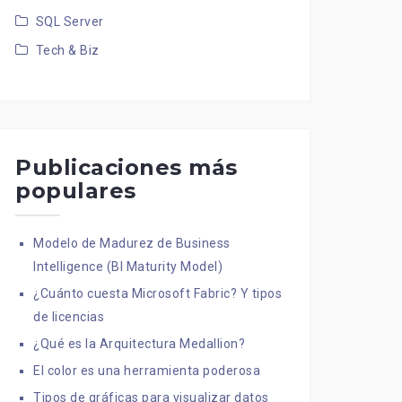
SQL Server
Tech & Biz
Publicaciones más
populares
Modelo de Madurez de Business
Intelligence (BI Maturity Model)
¿Cuánto cuesta Microsoft Fabric? Y tipos
de licencias
¿Qué es la Arquitectura Medallion?
El color es una herramienta poderosa
Tipos de gráficas para visualizar datos