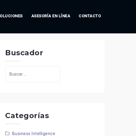
OLUCIONES
ASESORÍA EN LÍNEA
CONTACTO
Buscador
Buscar:
Categorías
Business Intelligence