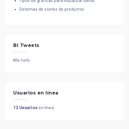
Tipos de gráficas para visualizar datos
Sistemas de costeo de productos
BI Tweets
Mis tuits
Usuarios en línea
12 Usuarios
en línea