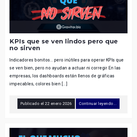
KPIs que se ven lindos pero que
no sirven
Indicadores bonitos… pero inútiles para operar KPIs que
se ven bien, pero no ayudan a actuar ni corregir En las
empresas, los dashboards están llenos de gráficas
impecables, colores bien […]
Publicado el
22 enero 2026
Continuar leyendo...