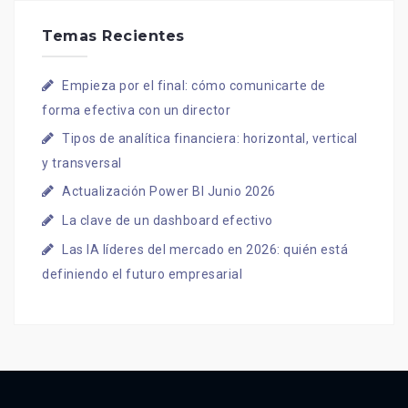
Temas Recientes
Empieza por el final: cómo comunicarte de
forma efectiva con un director
Tipos de analítica financiera: horizontal, vertical
y transversal
Actualización Power BI Junio 2026
La clave de un dashboard efectivo
Las IA líderes del mercado en 2026: quién está
definiendo el futuro empresarial