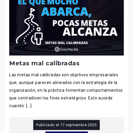
Metas mal calibradas
Las metas mal calibradas son objetivos empresariales
que, aunque parecen alineados con la estrategia de la
organización, en la práctica fomentan comportamientos
que contradicen los fines estratégicos. Esto sucede
cuando: […]
Publicado el
17 septiembre 2025