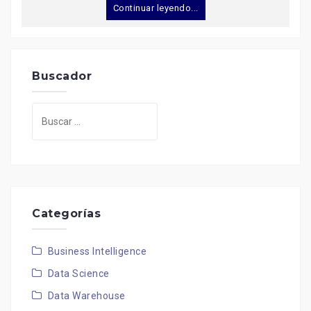
Continuar leyendo...
Buscador
Buscar:
Categorías
Business Intelligence
Data Science
Data Warehouse