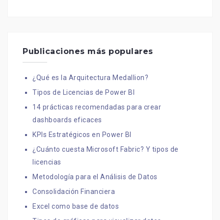
Publicaciones más populares
¿Qué es la Arquitectura Medallion?
Tipos de Licencias de Power BI
14 prácticas recomendadas para crear
dashboards eficaces
KPIs Estratégicos en Power BI
¿Cuánto cuesta Microsoft Fabric? Y tipos de
licencias
Metodología para el Análisis de Datos
Consolidación Financiera
Excel como base de datos