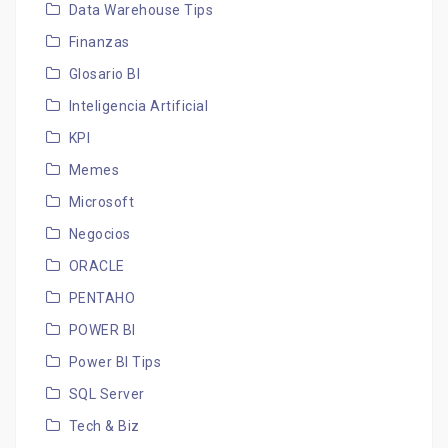
Data Warehouse Tips
Finanzas
Glosario BI
Inteligencia Artificial
KPI
Memes
Microsoft
Negocios
ORACLE
PENTAHO
POWER BI
Power BI Tips
SQL Server
Tech & Biz