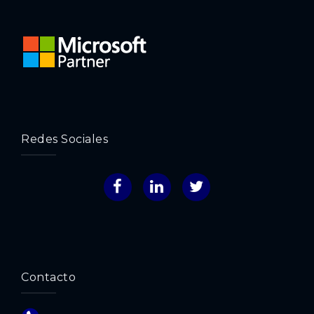
Redes Sociales
Facebook
LinkedIn
Twitter
Contacto