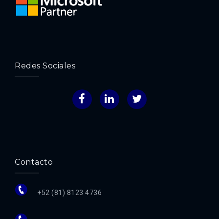
Redes Sociales
Facebook
LinkedIn
Twitter
Contacto
+52 (81) 8123 4736