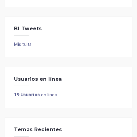
BI Tweets
Mis tuits
Usuarios en línea
19 Usuarios
en línea
Temas Recientes