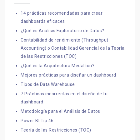
14 prácticas recomendadas para crear
dashboards eficaces
¿Qué es Análisis Exploratorio de Datos?
Contabilidad de rendimiento (Throughput
Accounting) o Contabilidad Gerencial de la Teoría
de las Restricciones (TOC)
¿Qué es la Arquitectura Medallion?
Mejores prácticas para diseñar un dashboard
Tipos de Data Warehouse
7 Prácticas incorrectas en el diseño de tu
dashboard
Metodología para el Análisis de Datos
Power BI Tip 46
Teoría de las Restricciones (TOC)