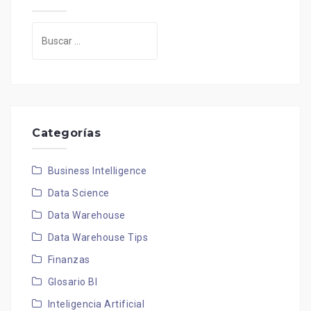
Buscar:
Categorías
Business Intelligence
Data Science
Data Warehouse
Data Warehouse Tips
Finanzas
Glosario BI
Inteligencia Artificial