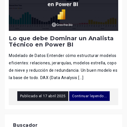
Lo que debe Dominar un Analista
Técnico en Power BI
Modelado de Datos Entender cómo estructurar modelos
eficientes: relaciones, jerarquías, modelos estrella, copo
de nieve y reducción de redundancia. Un buen modelo es
la base de todo. DAX (Data Analysis […]
Publicado el
17 abril 2025
Continuar leyendo...
Buscador