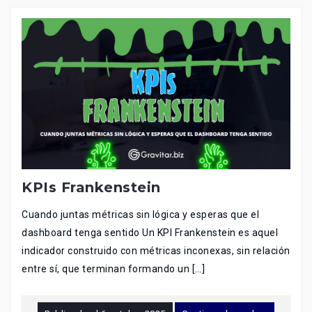
KPIs Frankenstein
Cuando juntas métricas sin lógica y esperas que el
dashboard tenga sentido Un KPI Frankenstein es aquel
indicador construido con métricas inconexas, sin relación
entre sí, que terminan formando un […]