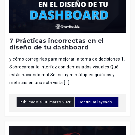
7 Prácticas incorrectas en el
diseño de tu dashboard
y cómo corregirlas para mejorar la toma de decisiones 1.
Sobrecargar la interfaz con demasiados visuales Qué
estás haciendo mal Se incluyen múltiples gráficos y
métricas en una sola vista […]
Publicado el
30 marzo 2026
Continuar leyendo...