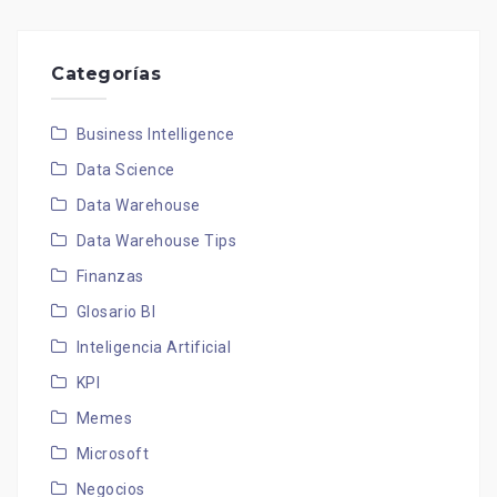
Categorías
Business Intelligence
Data Science
Data Warehouse
Data Warehouse Tips
Finanzas
Glosario BI
Inteligencia Artificial
KPI
Memes
Microsoft
Negocios