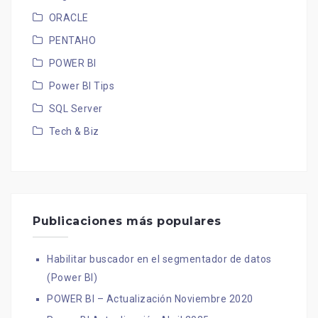
ORACLE
PENTAHO
POWER BI
Power BI Tips
SQL Server
Tech & Biz
Publicaciones más populares
Habilitar buscador en el segmentador de datos
(Power BI)
POWER BI – Actualización Noviembre 2020