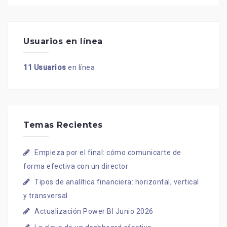
Usuarios en línea
11 Usuarios
en línea
Temas Recientes
Empieza por el final: cómo comunicarte de
forma efectiva con un director
Tipos de analítica financiera: horizontal, vertical
y transversal
Actualización Power BI Junio 2026