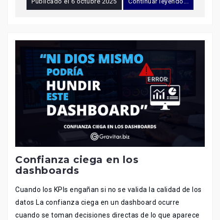
Publicado el
6 octubre 2025
Continuar leyendo...
Confianza ciega en los
dashboards
Cuando los KPIs engañan si no se valida la calidad de los
datos La confianza ciega en un dashboard ocurre
cuando se toman decisiones directas de lo que aparece