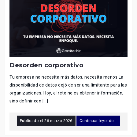
Desorden corporativo
Tu empresa no necesita más datos, necesita menos La
disponibilidad de datos dejó de ser una limitante para las
organizaciones. Hoy, el reto no es obtener información,
sino definir con […]
Publicado el
26 marzo 2026
Continuar leyendo...