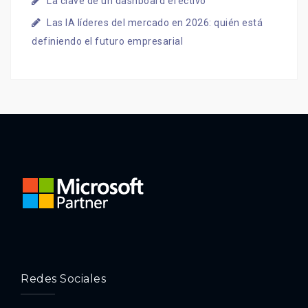
La clave de un dashboard efectivo
Las IA líderes del mercado en 2026: quién está
definiendo el futuro empresarial
Redes Sociales