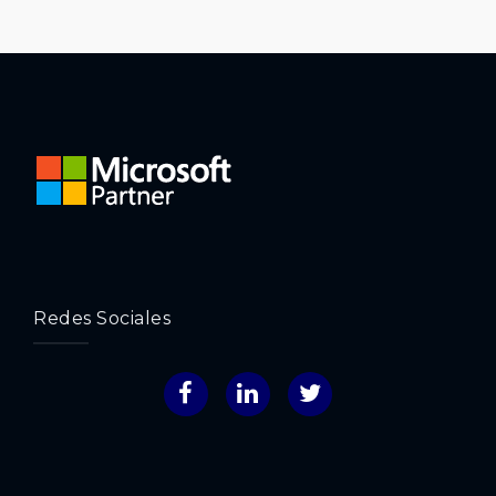
Redes Sociales
Facebook
LinkedIn
Twitter