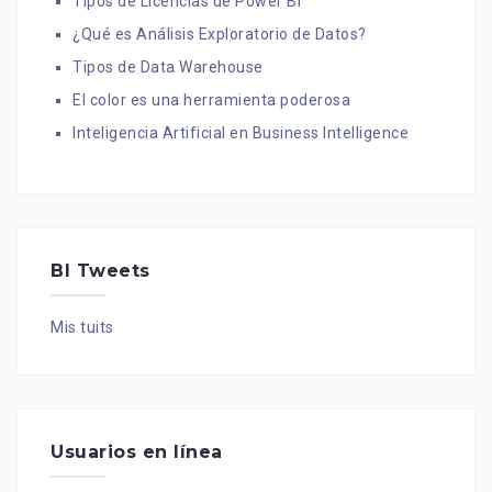
Tipos de Licencias de Power BI
¿Qué es Análisis Exploratorio de Datos?
Tipos de Data Warehouse
El color es una herramienta poderosa
Inteligencia Artificial en Business Intelligence
BI Tweets
Mis tuits
Usuarios en línea