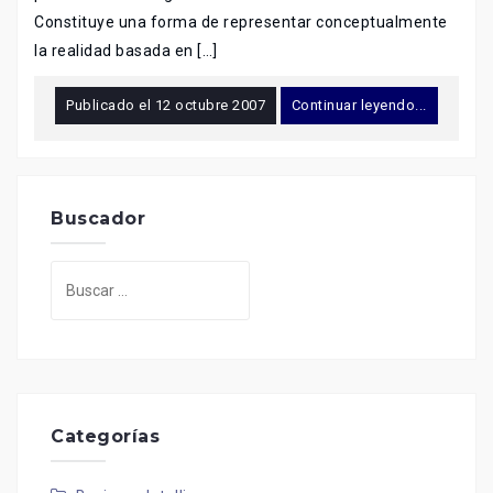
Constituye una forma de representar conceptualmente
la realidad basada en […]
Publicado el
12 octubre 2007
Continuar leyendo...
Buscador
Buscar:
Categorías