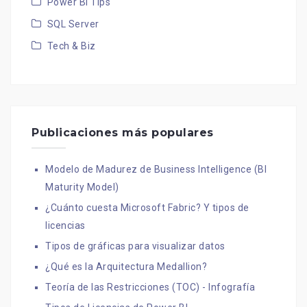
Power BI Tips
SQL Server
Tech & Biz
Publicaciones más populares
Modelo de Madurez de Business Intelligence (BI
Maturity Model)
¿Cuánto cuesta Microsoft Fabric? Y tipos de
licencias
Tipos de gráficas para visualizar datos
¿Qué es la Arquitectura Medallion?
Teoría de las Restricciones (TOC) - Infografía