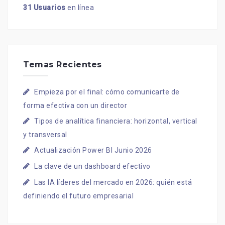
31 Usuarios
en línea
Temas Recientes
Empieza por el final: cómo comunicarte de
forma efectiva con un director
Tipos de analítica financiera: horizontal, vertical
y transversal
Actualización Power BI Junio 2026
La clave de un dashboard efectivo
Las IA líderes del mercado en 2026: quién está
definiendo el futuro empresarial