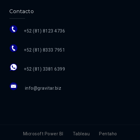
Contacto
+52 (81) 8123 4736
+52 (81) 8333 7951
+52 (81) 3381 6399
info@gravitar.biz
Microsoft Power BI
Tableau
Pentaho