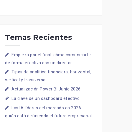
Temas Recientes
Empieza por el final: cómo comunicarte
de forma efectiva con un director
Tipos de analítica financiera: horizontal,
vertical y transversal
Actualización Power BI Junio 2026
La clave de un dashboard efectivo
Las IA líderes del mercado en 2026:
quién está definiendo el futuro empresarial