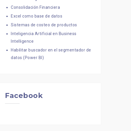
Consolidación Financiera
Excel como base de datos
Sistemas de costeo de productos
Inteligencia Artificial en Business
Intelligence
Habilitar buscador en el segmentador de
datos (Power BI)
Facebook