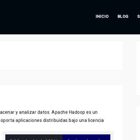
INICIO
BLOG
S
acenar y analizar datos. Apache Hadoop es un
orta aplicaciones distribuidas bajo una licencia