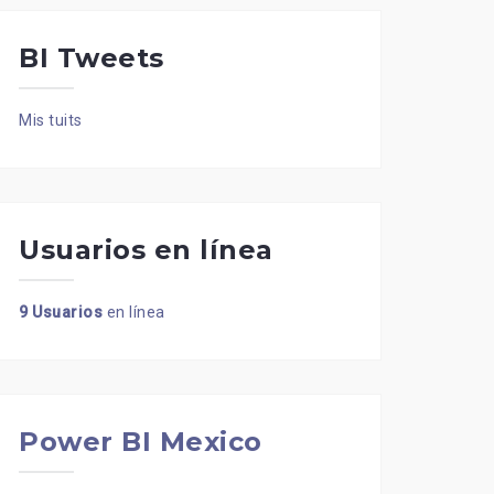
BI Tweets
Mis tuits
Usuarios en línea
9 Usuarios
en línea
Power BI Mexico