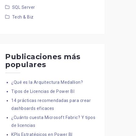
SQL Server
Tech & Biz
Publicaciones más
populares
¿Qué es la Arquitectura Medallion?
Tipos de Licencias de Power BI
14 prácticas recomendadas para crear
dashboards eficaces
¿Cuánto cuesta Microsoft Fabric? Y tipos
de licencias
KPIs Estratégicos en Power BI