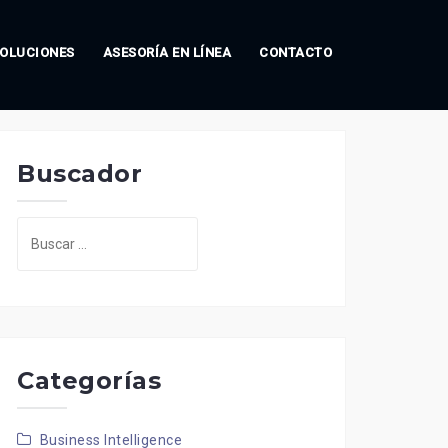
OLUCIONES
ASESORÍA EN LÍNEA
CONTACTO
Buscador
Buscar:
Categorías
Business Intelligence