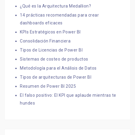
¿Qué es la Arquitectura Medallion?
14 prácticas recomendadas para crear
dashboards eficaces
KPIs Estratégicos en Power BI
Consolidación Financiera
Tipos de Licencias de Power BI
Sistemas de costeo de productos
Metodología para el Análisis de Datos
Tipos de arquitecturas de Power BI
Resumen de Power BI 2025
El falso positivo: El KPI que aplaude mientras te
hundes