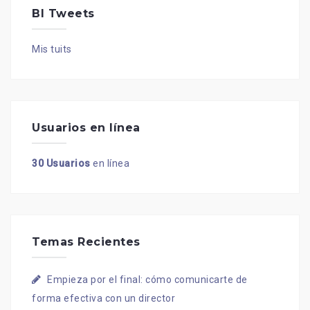
BI Tweets
Mis tuits
Usuarios en línea
30 Usuarios
en línea
Temas Recientes
Empieza por el final: cómo comunicarte de
forma efectiva con un director