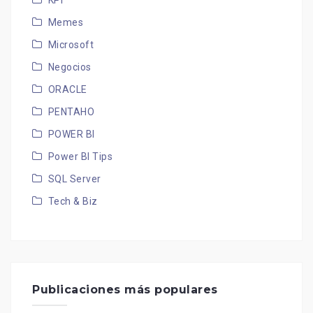
KPI
Memes
Microsoft
Negocios
ORACLE
PENTAHO
POWER BI
Power BI Tips
SQL Server
Tech & Biz
Publicaciones más populares