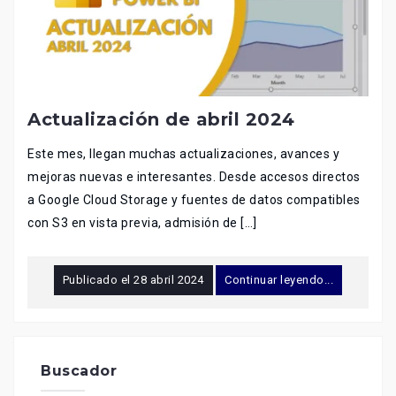
Actualización de abril 2024
Este mes, llegan muchas actualizaciones, avances y
mejoras nuevas e interesantes. Desde accesos directos
a Google Cloud Storage y fuentes de datos compatibles
con S3 en vista previa, admisión de […]
Publicado el
28 abril 2024
Continuar leyendo...
Buscador