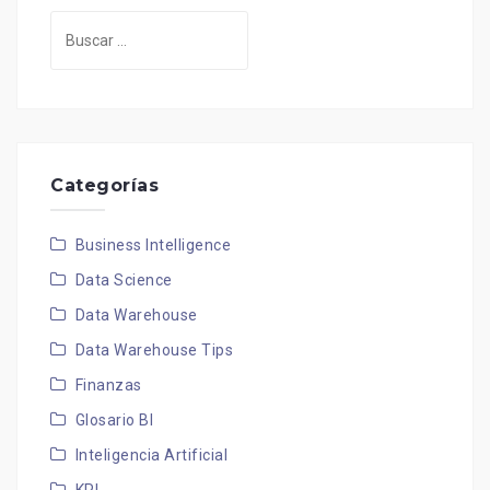
Buscar:
Categorías
Business Intelligence
Data Science
Data Warehouse
Data Warehouse Tips
Finanzas
Glosario BI
Inteligencia Artificial