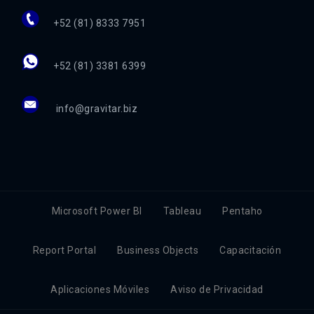
+52 (81) 8333 7951
+52 (81) 3381 6399
info@gravitar.biz
Microsoft Power BI
Tableau
Pentaho
Report Portal
Business Objects
Capacitación
Aplicaciones Móviles
Aviso de Privacidad