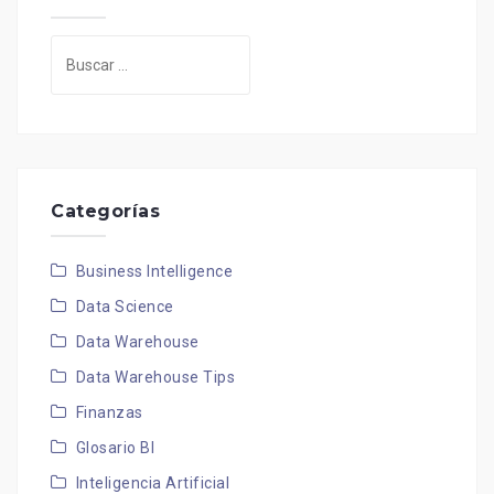
Buscar:
Categorías
Business Intelligence
Data Science
Data Warehouse
Data Warehouse Tips
Finanzas
Glosario BI
Inteligencia Artificial