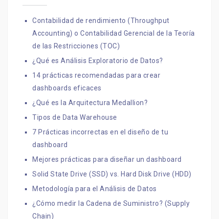
Contabilidad de rendimiento (Throughput
Accounting) o Contabilidad Gerencial de la Teoría
de las Restricciones (TOC)
¿Qué es Análisis Exploratorio de Datos?
14 prácticas recomendadas para crear
dashboards eficaces
¿Qué es la Arquitectura Medallion?
Tipos de Data Warehouse
7 Prácticas incorrectas en el diseño de tu
dashboard
Mejores prácticas para diseñar un dashboard
Solid State Drive (SSD) vs. Hard Disk Drive (HDD)
Metodología para el Análisis de Datos
¿Cómo medir la Cadena de Suministro? (Supply
Chain)