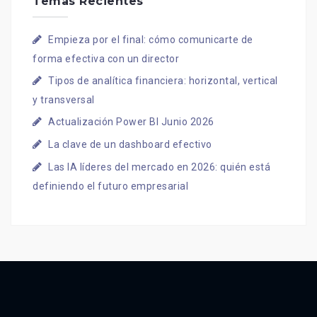
Temas Recientes
Empieza por el final: cómo comunicarte de
forma efectiva con un director
Tipos de analítica financiera: horizontal, vertical
y transversal
Actualización Power BI Junio 2026
La clave de un dashboard efectivo
Las IA líderes del mercado en 2026: quién está
definiendo el futuro empresarial