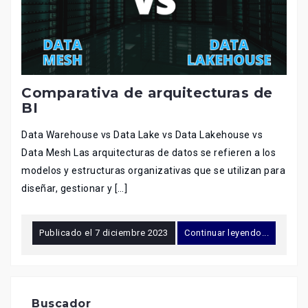
Comparativa de arquitecturas de
BI
Data Warehouse vs Data Lake vs Data Lakehouse vs
Data Mesh Las arquitecturas de datos se refieren a los
modelos y estructuras organizativas que se utilizan para
diseñar, gestionar y […]
Publicado el
7 diciembre 2023
Continuar leyendo...
Buscador