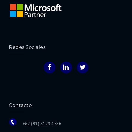
Redes Sociales
Facebook
LinkedIn
Twitter
Contacto
+52 (81) 8123 4736