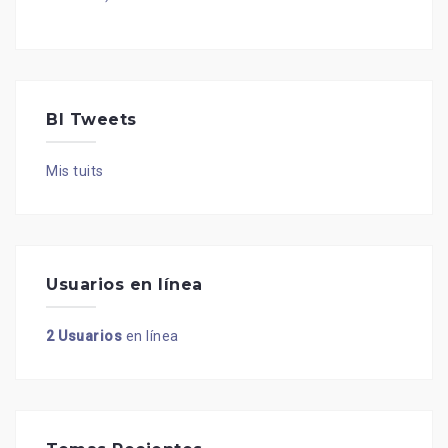
BI Tweets
Mis tuits
Usuarios en línea
2 Usuarios
en línea