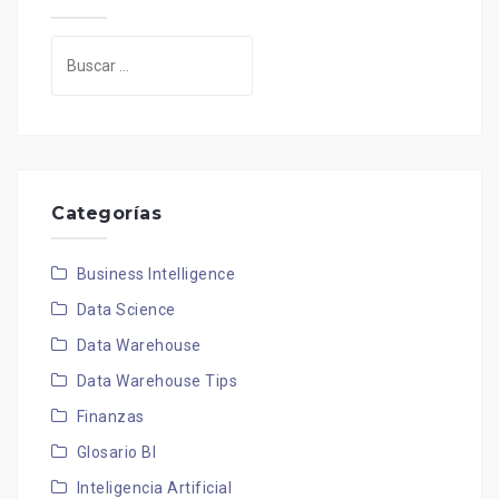
Buscar:
Categorías
Business Intelligence
Data Science
Data Warehouse
Data Warehouse Tips
Finanzas
Glosario BI
Inteligencia Artificial