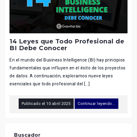
14 Leyes que Todo Profesional de
BI Debe Conocer
En el mundo del Business Intelligence (BI) hay principios
fundamentales que influyen en el éxito de los proyectos
de datos. A continuación, exploramos nueve leyes
esenciales que todo profesional del […]
Publicado el
10 abril 2025
Continuar leyendo...
Buscador