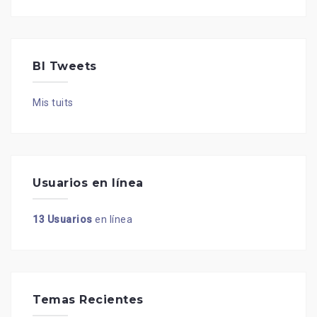
BI Tweets
Mis tuits
Usuarios en línea
13 Usuarios
en línea
Temas Recientes