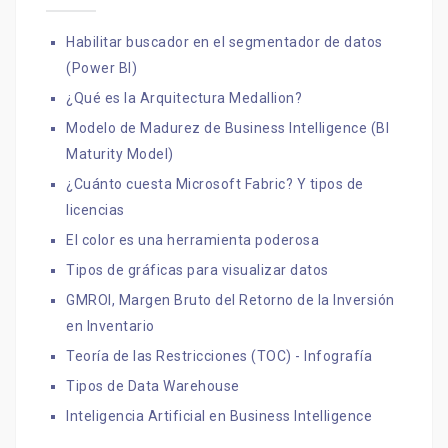
Habilitar buscador en el segmentador de datos
(Power BI)
¿Qué es la Arquitectura Medallion?
Modelo de Madurez de Business Intelligence (BI
Maturity Model)
¿Cuánto cuesta Microsoft Fabric? Y tipos de
licencias
El color es una herramienta poderosa
Tipos de gráficas para visualizar datos
GMROI, Margen Bruto del Retorno de la Inversión
en Inventario
Teoría de las Restricciones (TOC) - Infografía
Tipos de Data Warehouse
Inteligencia Artificial en Business Intelligence