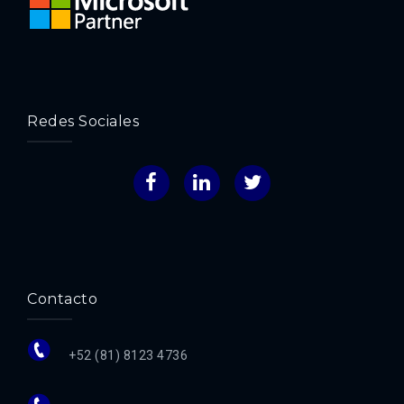
Redes Sociales
Facebook
LinkedIn
Twitter
Contacto
+52 (81) 8123 4736