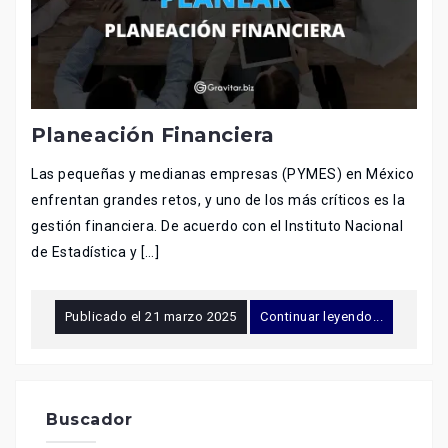
Planeación Financiera
Las pequeñas y medianas empresas (PYMES) en México
enfrentan grandes retos, y uno de los más críticos es la
gestión financiera. De acuerdo con el Instituto Nacional
de Estadística y […]
Publicado el
21 marzo 2025
Continuar leyendo...
Buscador