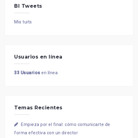
BI Tweets
Mis tuits
Usuarios en línea
33 Usuarios
en línea
Temas Recientes
Empieza por el final: cómo comunicarte de
forma efectiva con un director