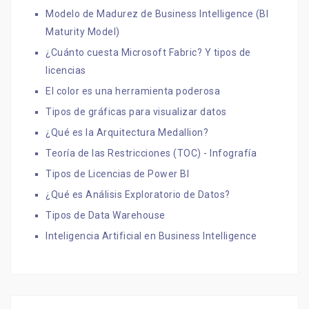
Modelo de Madurez de Business Intelligence (BI
Maturity Model)
¿Cuánto cuesta Microsoft Fabric? Y tipos de
licencias
El color es una herramienta poderosa
Tipos de gráficas para visualizar datos
¿Qué es la Arquitectura Medallion?
Teoría de las Restricciones (TOC) - Infografía
Tipos de Licencias de Power BI
¿Qué es Análisis Exploratorio de Datos?
Tipos de Data Warehouse
Inteligencia Artificial en Business Intelligence