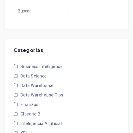
Buscar:
Categorías
Business Intelligence
Data Science
Data Warehouse
Data Warehouse Tips
Finanzas
Glosario BI
Inteligencia Artificial