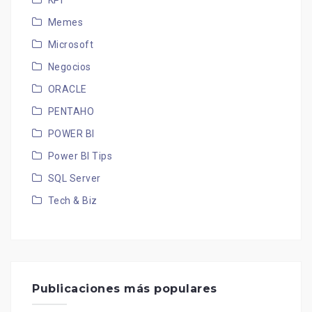
KPI
Memes
Microsoft
Negocios
ORACLE
PENTAHO
POWER BI
Power BI Tips
SQL Server
Tech & Biz
Publicaciones más populares