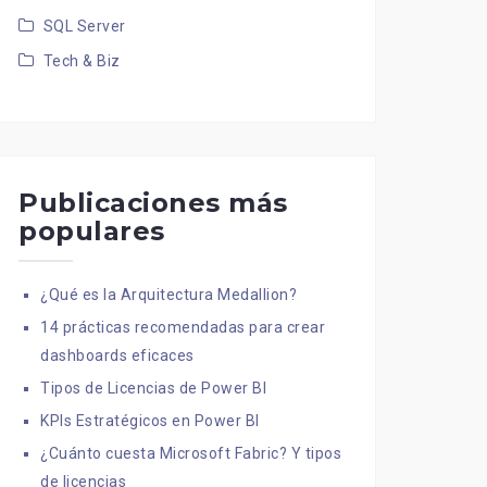
SQL Server
Tech & Biz
Publicaciones más
populares
¿Qué es la Arquitectura Medallion?
14 prácticas recomendadas para crear
dashboards eficaces
Tipos de Licencias de Power BI
KPIs Estratégicos en Power BI
¿Cuánto cuesta Microsoft Fabric? Y tipos
de licencias