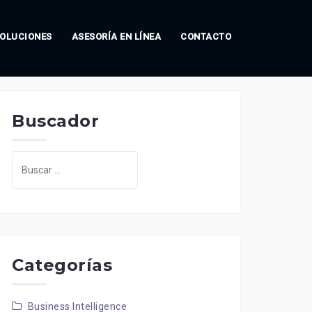
OLUCIONES
ASESORÍA EN LÍNEA
CONTACTO
Buscador
Buscar:
Categorías
Business Intelligence