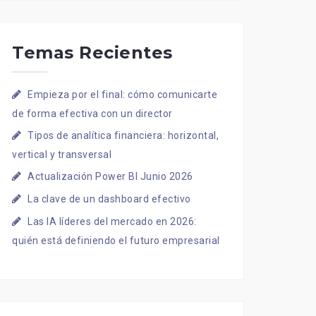
Temas Recientes
Empieza por el final: cómo comunicarte
de forma efectiva con un director
Tipos de analítica financiera: horizontal,
vertical y transversal
Actualización Power BI Junio 2026
La clave de un dashboard efectivo
Las IA líderes del mercado en 2026:
quién está definiendo el futuro empresarial