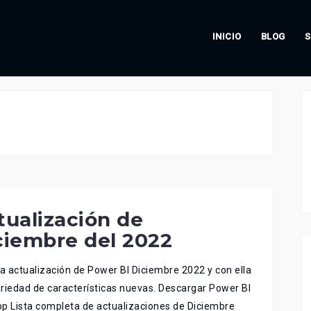
INICIO
BLOG
S
tualización de
ciembre del 2022
la actualización de Power BI Diciembre 2022 y con ella
riedad de características nuevas. Descargar Power BI
p Lista completa de actualizaciones de Diciembre