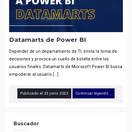
Datamarts de Power BI
Depender de un departamento de TI, limita la toma de
decisiones y provoca un cuello de botella entre los
usuarios finales. Datamarts de Microsoft Power BI busca
empoderar al usuario […]
Publicado el
23 junio 2022
Continuar leyendo...
Buscador