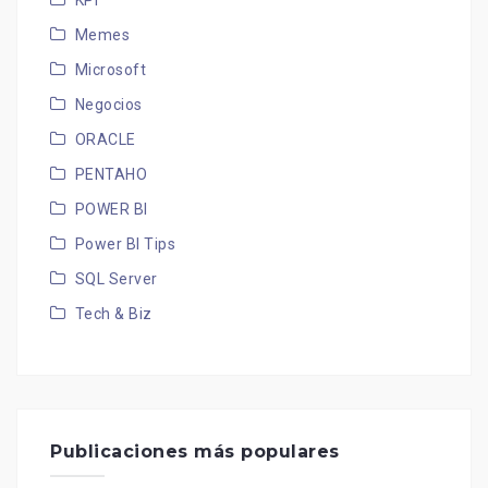
KPI
Memes
Microsoft
Negocios
ORACLE
PENTAHO
POWER BI
Power BI Tips
SQL Server
Tech & Biz
Publicaciones más populares