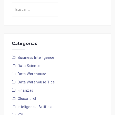
Buscar:
Categorías
Business Intelligence
Data Science
Data Warehouse
Data Warehouse Tips
Finanzas
Glosario BI
Inteligencia Artificial