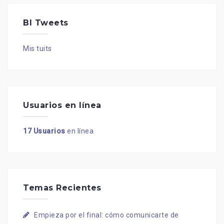
BI Tweets
Mis tuits
Usuarios en línea
17 Usuarios
en línea
Temas Recientes
Empieza por el final: cómo comunicarte de