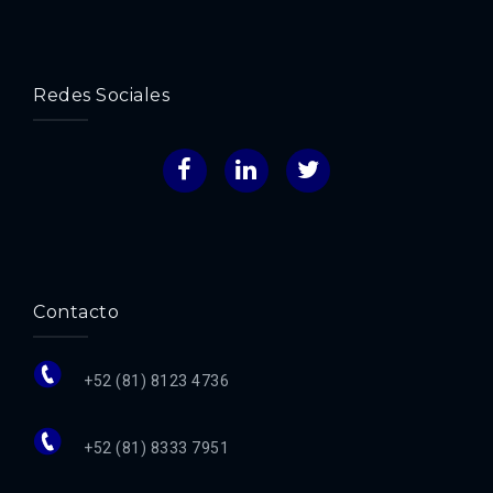
Redes Sociales
Facebook
LinkedIn
Twitter
Contacto
+52 (81) 8123 4736
+52 (81) 8333 7951