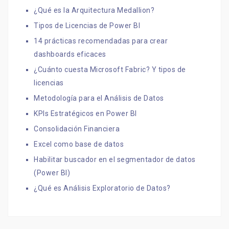
¿Qué es la Arquitectura Medallion?
Tipos de Licencias de Power BI
14 prácticas recomendadas para crear
dashboards eficaces
¿Cuánto cuesta Microsoft Fabric? Y tipos de
licencias
Metodología para el Análisis de Datos
KPIs Estratégicos en Power BI
Consolidación Financiera
Excel como base de datos
Habilitar buscador en el segmentador de datos
(Power BI)
¿Qué es Análisis Exploratorio de Datos?